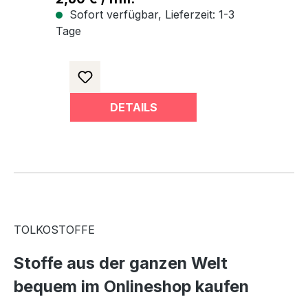
Sofort verfügbar, Lieferzeit: 1-3
Tage
Ta
DETAILS
TOLKOSTOFFE
Stoffe aus der ganzen Welt
bequem im Onlineshop kaufen