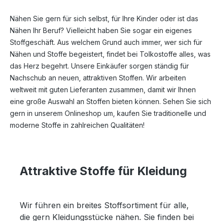
Nähen Sie gern für sich selbst, für Ihre Kinder oder ist das
Nähen Ihr Beruf? Vielleicht haben Sie sogar ein eigenes
Stoffgeschäft. Aus welchem Grund auch immer, wer sich für
Nähen und Stoffe begeistert, findet bei Tolkostoffe alles, was
das Herz begehrt. Unsere Einkäufer sorgen ständig für
Nachschub an neuen, attraktiven Stoffen. Wir arbeiten
weltweit mit guten Lieferanten zusammen, damit wir Ihnen
eine große Auswahl an Stoffen bieten können. Sehen Sie sich
gern in unserem Onlineshop um, kaufen Sie traditionelle und
moderne Stoffe in zahlreichen Qualitäten!
Attraktive Stoffe für Kleidung
Wir führen ein breites Stoffsortiment für alle,
die gern Kleidungsstücke nähen. Sie finden bei