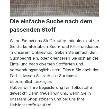
Die einfache Suche nach dem
passenden Stoff
Wenn Sie bei uns Stoff kaufen möchten, nutzen
Sie die komfortablen Such- und Filterfunktionen
in unserem Onlineshop. Geben Sie einfach den
Suchbegriff ein, oder orientieren Sie sich an der
Einteilung nach diversen Stoffarten und
Verwendungsmöglichkeiten. Filtern Sie nach der
Farbe, lassen Sie sich das Sortiment
übersichtlich anzeigen.
Haben wir Ihre Begeisterung für Tolkostoffe
geweckt? Dann freuen wir uns, wenn Sie in
unserem Shop stöbern und bei uns Ihre
Lieblingsstoffe kaufen!