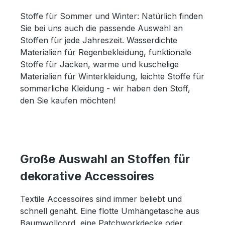
Stoffe für Sommer und Winter: Natürlich finden
Sie bei uns auch die passende Auswahl an
Stoffen für jede Jahreszeit. Wasserdichte
Materialien für Regenbekleidung, funktionale
Stoffe für Jacken, warme und kuschelige
Materialien für Winterkleidung, leichte Stoffe für
sommerliche Kleidung - wir haben den Stoff,
den Sie kaufen möchten!
Große Auswahl an Stoffen für
dekorative Accessoires
Textile Accessoires sind immer beliebt und
schnell genäht. Eine flotte Umhängetasche aus
Baumwollcord, eine Patchworkdecke oder