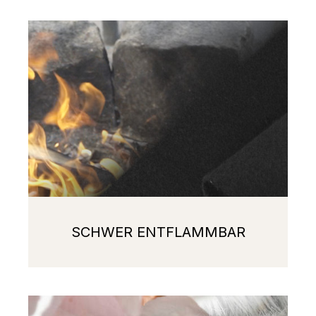
SCHWER ENTFLAMMBAR