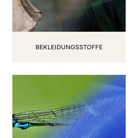
BEKLEIDUNGSSTOFFE