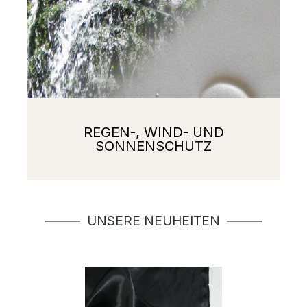
REGEN-, WIND- UND
SONNENSCHUTZ
Produktgalerie überspringen
UNSERE NEUHEITEN