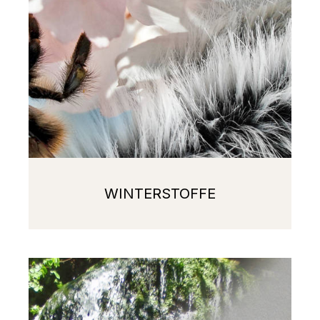
WINTERSTOFFE