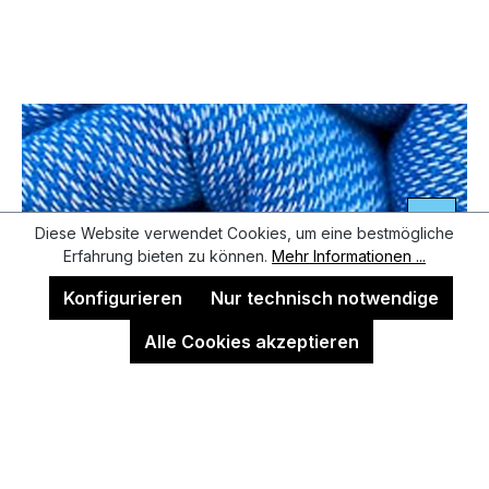
Diese Website verwendet Cookies, um eine bestmögliche
Erfahrung bieten zu können.
Mehr Informationen ...
Konfigurieren
Nur technisch notwendige
Alle Cookies akzeptieren