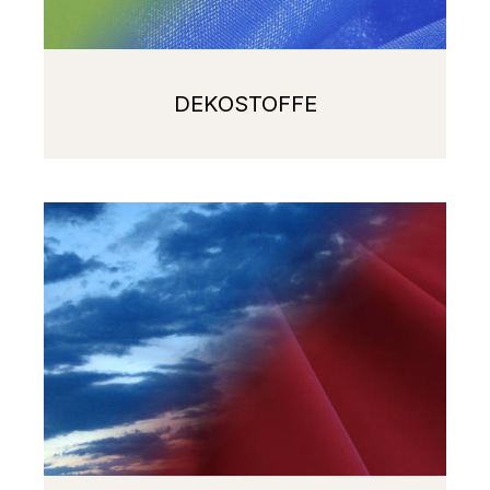
DEKOSTOFFE