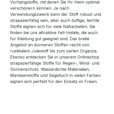
Vorhangstoffe, mit denen Sie Ihr Heim optimal
verschönern können. Je nach
Verwendungszweck kann der Stoff robust und
strapazierfähig sein, aber auch duftige, leichte
Stoffe eignen sich für viele Näharbeiten. Sie
finden bei uns attraktive Fell-Imitate, die auch
für Kleidung gut geeignet sind. Das breite
Angebot an dünneren Stoffen reicht von
rustikalem Jutestoff bis zum zarten Organza.
Ebenso entdecken Sie in unserem Onlineshop
strapazierfähige Stoffe für Regen-, Wind- und
Sonnenschutz. Wasserdichte Materialien,
Markisenstoffe und Segeltuch in vielen Farben
eignen sich perfekt für den Einsatz im Freien.