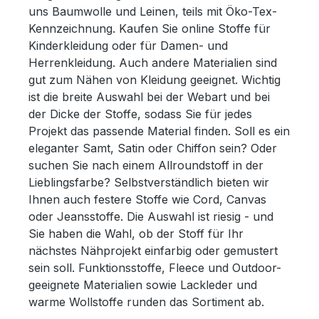
uns Baumwolle und Leinen, teils mit Öko-Tex-
Kennzeichnung. Kaufen Sie online Stoffe für
Kinderkleidung oder für Damen- und
Herrenkleidung. Auch andere Materialien sind
gut zum Nähen von Kleidung geeignet. Wichtig
ist die breite Auswahl bei der Webart und bei
der Dicke der Stoffe, sodass Sie für jedes
Projekt das passende Material finden. Soll es ein
eleganter Samt, Satin oder Chiffon sein? Oder
suchen Sie nach einem Allroundstoff in der
Lieblingsfarbe? Selbstverständlich bieten wir
Ihnen auch festere Stoffe wie Cord, Canvas
oder Jeansstoffe. Die Auswahl ist riesig - und
Sie haben die Wahl, ob der Stoff für Ihr
nächstes Nähprojekt einfarbig oder gemustert
sein soll. Funktionsstoffe, Fleece und Outdoor-
geeignete Materialien sowie Lackleder und
warme Wollstoffe runden das Sortiment ab.