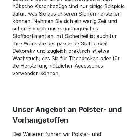
hübsche Kissenbezüge sind nur einige Beispiele
dafür, was Sie aus unseren Stoffen herstellen
können. Nehmen Sie sich ein wenig Zeit und
sehen Sie sich unser umfangreiches
Stoffsortiment an, mit Sicherheit ist auch für
Ihre Wünsche der passende Stoff dabei!
Dekorativ und zugleich praktisch ist etwa
Wachstuch, das Sie für Tischdecken oder für
die Herstellung nützlicher Accessoires
verwenden können.
Unser Angebot an Polster- und
Vorhangstoffen
Des Weiteren führen wir Polster- und