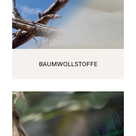
BAUMWOLLSTOFFE