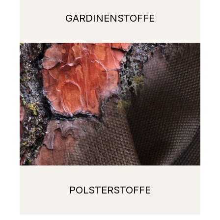
GARDINENSTOFFE
POLSTERSTOFFE