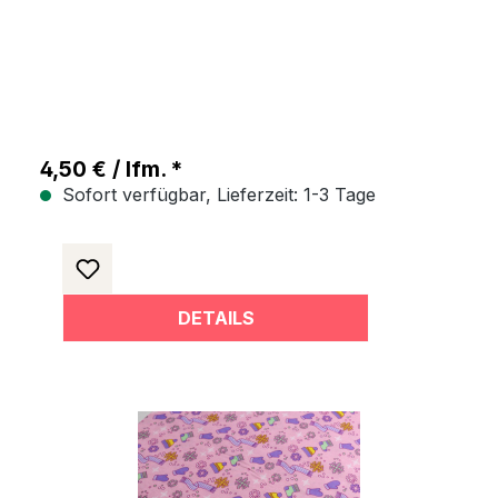
4,50 € / lfm. *
Sofort verfügbar, Lieferzeit: 1-3 Tage
DETAILS