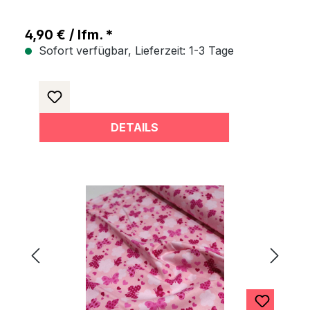
4,90 € / lfm. *
Sofort verfügbar, Lieferzeit: 1-3 Tage
DETAILS