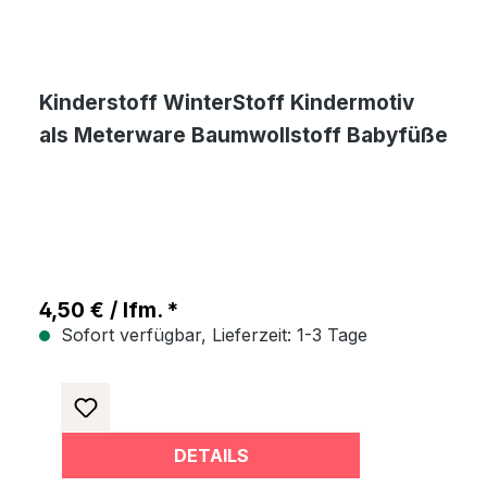
Kinderstoff WinterStoff Kindermotiv
als Meterware Baumwollstoff Babyfüße
4,50 € / lfm. *
Sofort verfügbar, Lieferzeit: 1-3 Tage
DETAILS