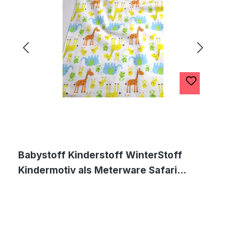
Babystoff Kinderstoff WinterStoff
Kindermotiv als Meterware Safari
Muster