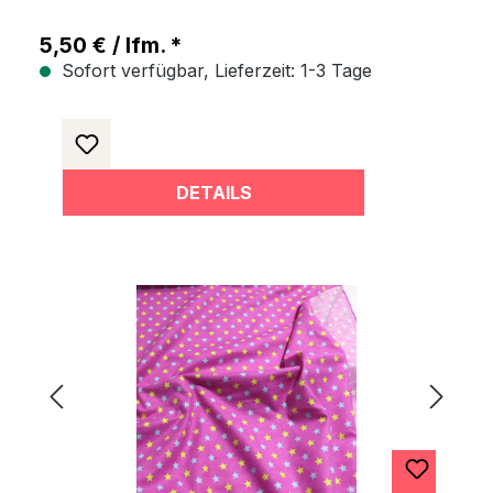
5,50 € / lfm. *
Sofort verfügbar, Lieferzeit: 1-3 Tage
DETAILS