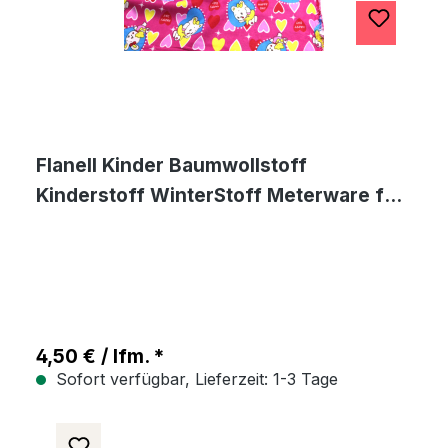
Flanell Kinder Baumwollstoff
Kinderstoff WinterStoff Meterware für
Bekleidung
4,50 € / lfm. *
Sofort verfügbar, Lieferzeit: 1-3 Tage