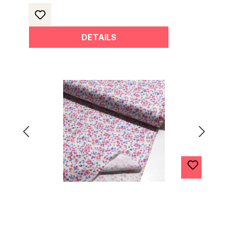
DETAILS