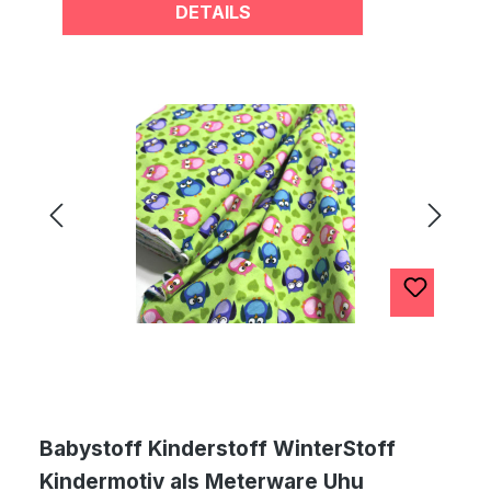
DETAILS
Babystoff Kinderstoff WinterStoff
Kindermotiv als Meterware Uhu