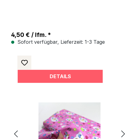
4,50 € / lfm. *
Sofort verfügbar, Lieferzeit: 1-3 Tage
DETAILS