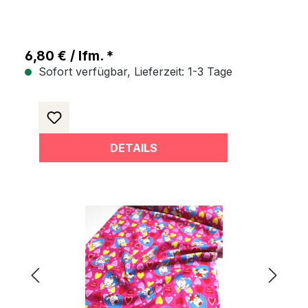
6,80 € / lfm. *
Sofort verfügbar, Lieferzeit: 1-3 Tage
DETAILS