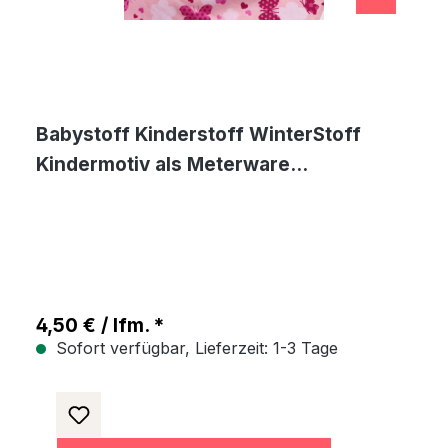
Babystoff Kinderstoff WinterStoff
Kindermotiv als Meterware
Schmetterling
4,50 € / lfm. *
Sofort verfügbar, Lieferzeit: 1-3 Tage