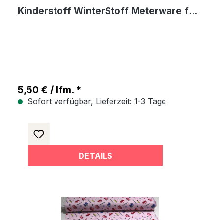
Kinderstoff WinterStoff Meterware für
Bekleidung
5,50 € / lfm. *
Sofort verfügbar, Lieferzeit: 1-3 Tage
DETAILS