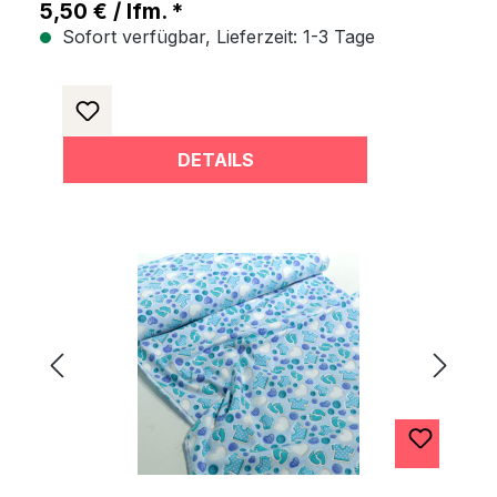
5,50 € / lfm. *
Sofort verfügbar, Lieferzeit: 1-3 Tage
DETAILS