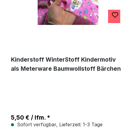
Kinderstoff WinterStoff Kindermotiv
als Meterware Baumwollstoff Bärchen
5,50 € / lfm. *
Sofort verfügbar, Lieferzeit: 1-3 Tage