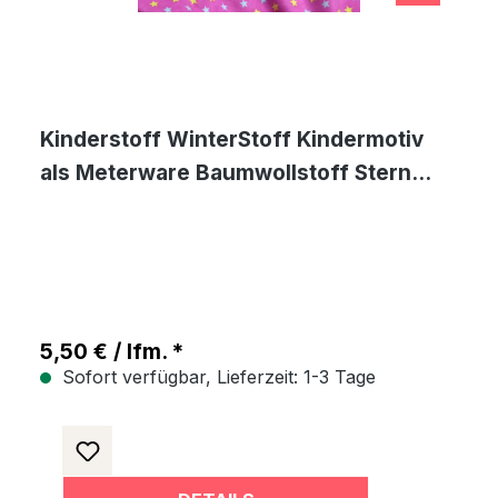
Kinderstoff WinterStoff Kindermotiv
als Meterware Baumwollstoff Stern
Motiv
5,50 € / lfm. *
Sofort verfügbar, Lieferzeit: 1-3 Tage