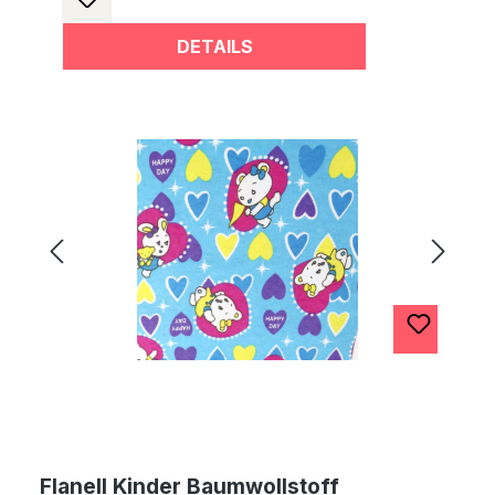
DETAILS
Flanell Kinder Baumwollstoff