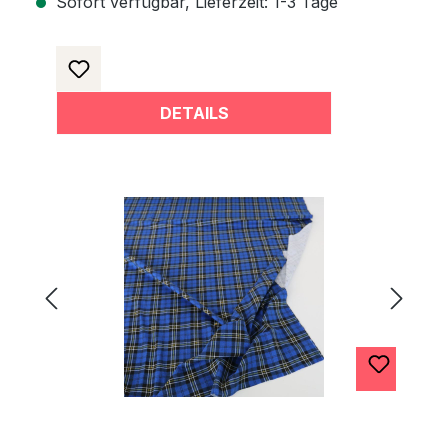
Sofort verfügbar, Lieferzeit: 1-3 Tage
DETAILS