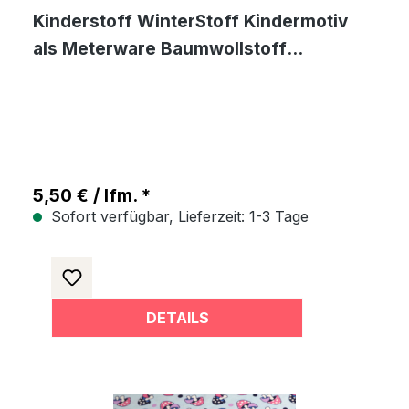
Kinderstoff WinterStoff Kindermotiv
als Meterware Baumwollstoff
Kinderflanell
5,50 € / lfm. *
Sofort verfügbar, Lieferzeit: 1-3 Tage
DETAILS