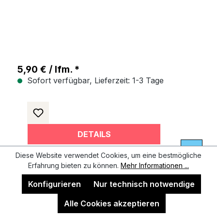
5,90 € / lfm. *
Sofort verfügbar, Lieferzeit: 1-3 Tage
DETAILS
Diese Website verwendet Cookies, um eine bestmögliche
Erfahrung bieten zu können.
Mehr Informationen ...
Konfigurieren
Nur technisch notwendige
Alle Cookies akzeptieren