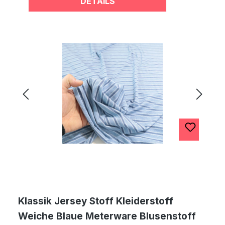
DETAILS
Klassik Jersey Stoff Kleiderstoff
Weiche Blaue Meterware Blusenstoff