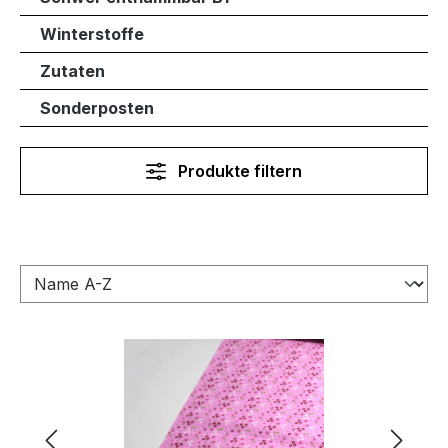
Winterstoffe
Zutaten
Sonderposten
Produkte filtern