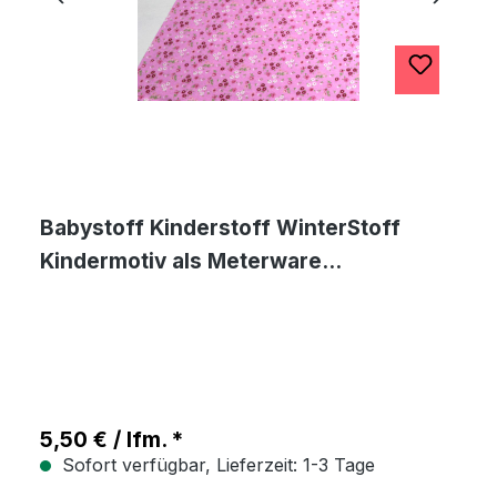
Babystoff Kinderstoff WinterStoff
Kindermotiv als Meterware
Blumenmuster
5,50 € / lfm. *
Sofort verfügbar, Lieferzeit: 1-3 Tage