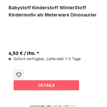
Babystoff Kinderstoff WinterStoff
Kindermotiv als Meterware Dinosaurier
4,50 € / lfm. *
Sofort verfügbar, Lieferzeit: 1-3 Tage
DETAILS