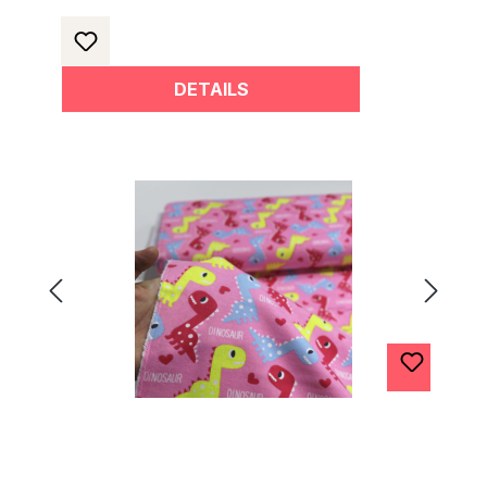
DETAILS