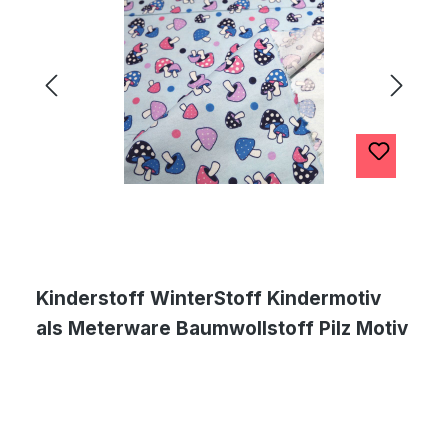
Kinderstoff WinterStoff Kindermotiv
als Meterware Baumwollstoff Pilz Motiv