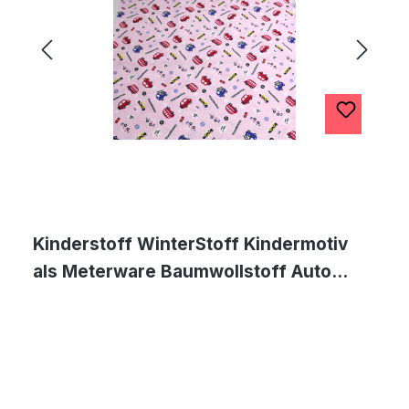
Kinderstoff WinterStoff Kindermotiv
als Meterware Baumwollstoff Auto
Motiv