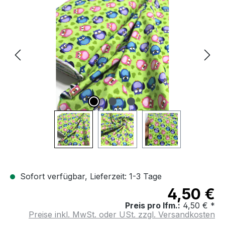
Bildergalerie überspringen
Sofort verfügbar, Lieferzeit: 1-3 Tage
4,50 €
Preis pro lfm.:
4,50 € *
Preise inkl. MwSt. oder USt. zzgl. Versandkosten