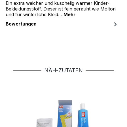
Ein extra weicher und kuschelig warmer Kinder-
Bekleidungsstoff. Dieser ist fein gerauht wie Molton
und für winterliche Kleid…
Mehr
Bewertungen
Produktgalerie überspringen
NÄH-ZUTATEN