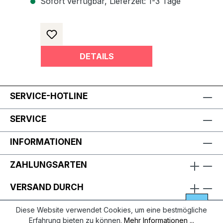
Sofort verfügbar, Lieferzeit: 1-3 Tage
DETAILS
SERVICE-HOTLINE
SERVICE
INFORMATIONEN
ZAHLUNGSARTEN
VERSAND DURCH
Diese Website verwendet Cookies, um eine bestmögliche
Erfahrung bieten zu können.
Mehr Informationen ...