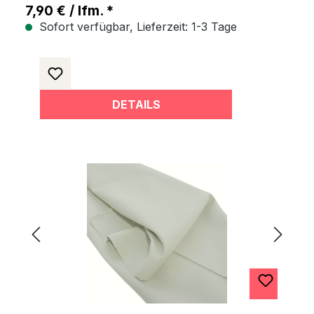
7,90 € / lfm. *
Sofort verfügbar, Lieferzeit: 1-3 Tage
DETAILS