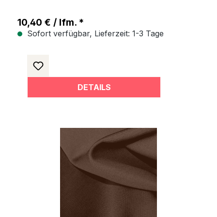
10,40 € / lfm. *
Sofort verfügbar, Lieferzeit: 1-3 Tage
DETAILS