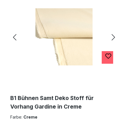
B1 Bühnen Samt Deko Stoff für
Vorhang Gardine in Creme
Farbe:
Creme