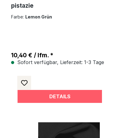
pistazie
Farbe:
Lemon Grün
10,40 € / lfm. *
Sofort verfügbar, Lieferzeit: 1-3 Tage
DETAILS