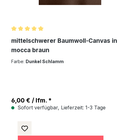
Durchschnittliche Bewertung von 5 von 5 Sternen
mittelschwerer Baumwoll-Canvas in
mocca braun
Farbe:
Dunkel Schlamm
6,00 € / lfm. *
Sofort verfügbar, Lieferzeit: 1-3 Tage