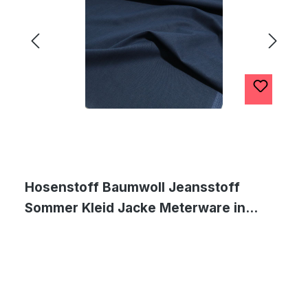
Hosenstoff Baumwoll Jeansstoff
Sommer Kleid Jacke Meterware in
Dunkel Blau