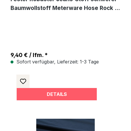
Baumwollstoff Meterware Hose Rock -
Grafit
9,40 € / lfm. *
Sofort verfügbar, Lieferzeit: 1-3 Tage
DETAILS