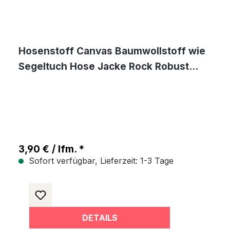
Hosenstoff Canvas Baumwollstoff wie
Segeltuch Hose Jacke Rock Robust
Reißfest - Beige
3,90 € / lfm. *
Sofort verfügbar, Lieferzeit: 1-3 Tage
DETAILS