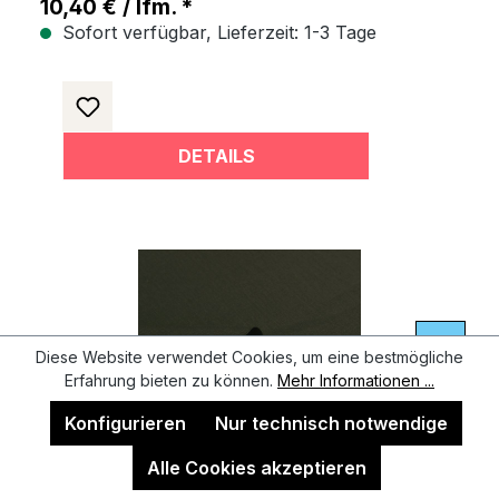
10,40 € / lfm. *
Sofort verfügbar, Lieferzeit: 1-3 Tage
DETAILS
Diese Website verwendet Cookies, um eine bestmögliche
Erfahrung bieten zu können.
Mehr Informationen ...
Konfigurieren
Nur technisch notwendige
Alle Cookies akzeptieren