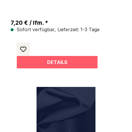
7,20 € / lfm. *
Sofort verfügbar, Lieferzeit: 1-3 Tage
DETAILS