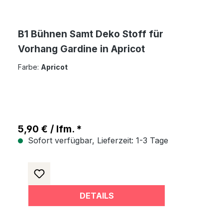
B1 Bühnen Samt Deko Stoff für
Vorhang Gardine in Apricot
Farbe:
Apricot
5,90 € / lfm. *
Sofort verfügbar, Lieferzeit: 1-3 Tage
DETAILS