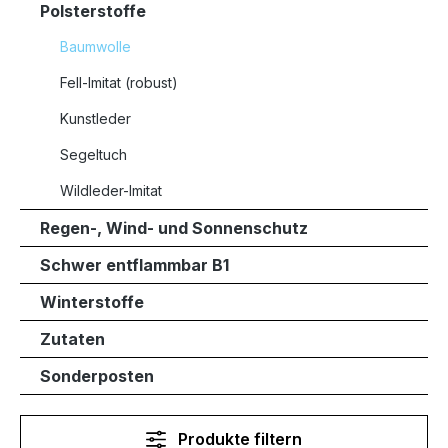
Polsterstoffe
Baumwolle
Fell-Imitat (robust)
Kunstleder
Segeltuch
Wildleder-Imitat
Regen-, Wind- und Sonnenschutz
Schwer entflammbar B1
Winterstoffe
Zutaten
Sonderposten
Produkte filtern