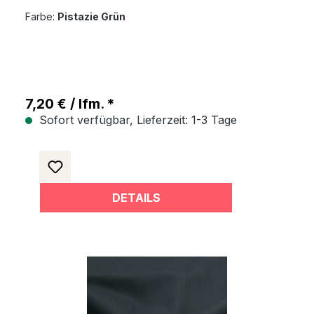
Farbe:
Pistazie Grün
7,20 € / lfm. *
Sofort verfügbar, Lieferzeit: 1-3 Tage
DETAILS