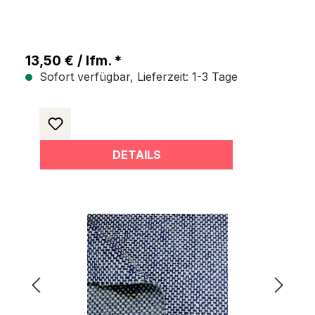
13,50 € / lfm. *
Sofort verfügbar, Lieferzeit: 1-3 Tage
DETAILS