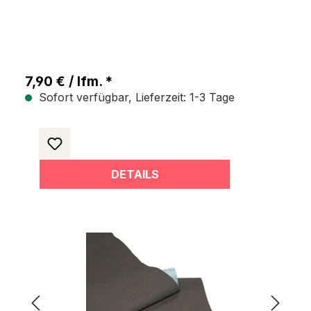
7,90 € / lfm. *
Sofort verfügbar, Lieferzeit: 1-3 Tage
DETAILS