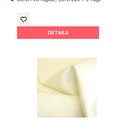
DETAILS