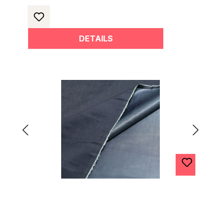
DETAILS