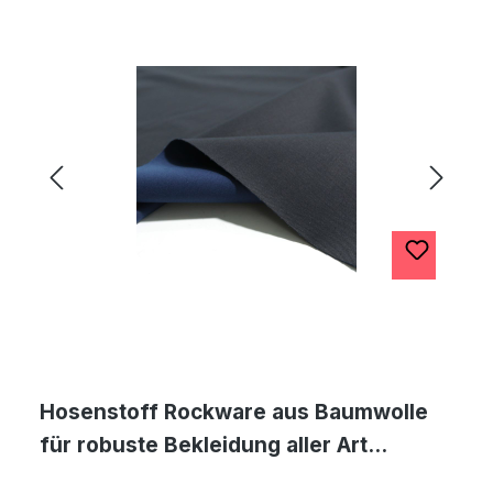
Hosenstoff Rockware aus Baumwolle
für robuste Bekleidung aller Art
Meterware