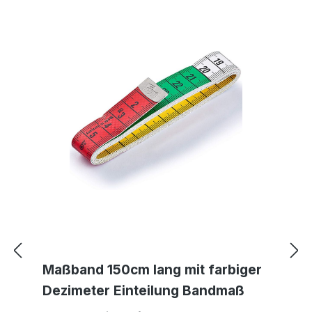
Maßband 150cm lang mit farbiger
Dezimeter Einteilung Bandmaß