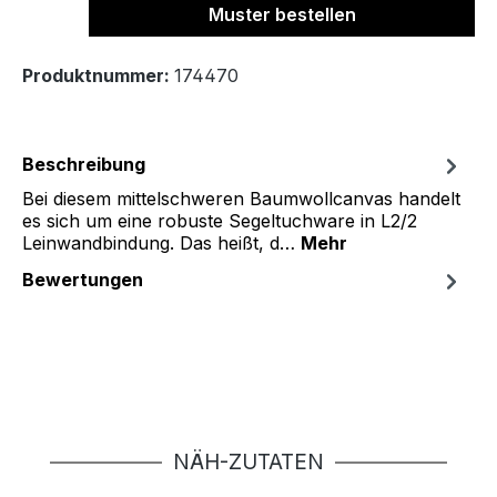
Muster bestellen
Produktnummer:
174470
Beschreibung
Bei diesem mittelschweren Baumwollcanvas handelt
es sich um eine robuste Segeltuchware in L2/2
Leinwandbindung. Das heißt, d…
Mehr
Bewertungen
Produktgalerie überspringen
NÄH-ZUTATEN