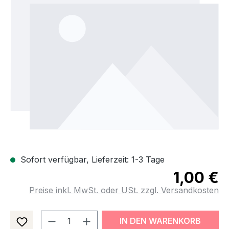
Sofort verfügbar, Lieferzeit: 1-3 Tage
1,00 €
Preise inkl. MwSt. oder USt. zzgl. Versandkosten
Produkt Anzahl: Gib den gewünsch
IN DEN WARENKORB