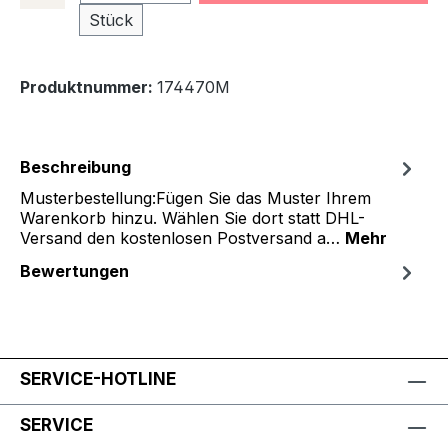
Stück
Produktnummer:
174470M
Beschreibung
Musterbestellung:Fügen Sie das Muster Ihrem
Warenkorb hinzu. Wählen Sie dort statt DHL-
Versand den kostenlosen Postversand a…
Mehr
Bewertungen
SERVICE-HOTLINE
SERVICE