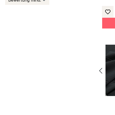
Bewertung mind.