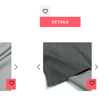
DETAILS