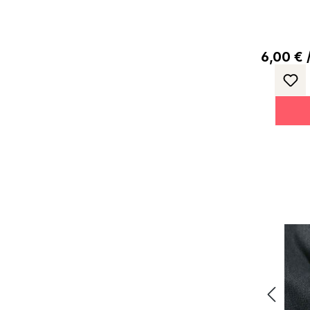
6,00 € /