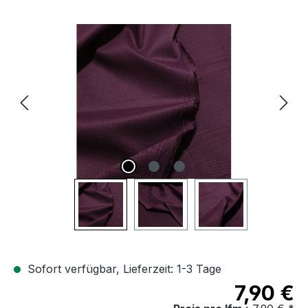
Bildergalerie überspringen
Sofort verfügbar, Lieferzeit: 1-3 Tage
7,90 €