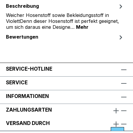
Beschreibung
Weicher Hosenstoff sowie Bekleidungsstoff in
ViolettDenn dieser Hosenstoff ist perfekt geeignet,
um sich daraus eine Designe…
Mehr
Bewertungen
SERVICE-HOTLINE
SERVICE
INFORMATIONEN
ZAHLUNGSARTEN
VERSAND DURCH