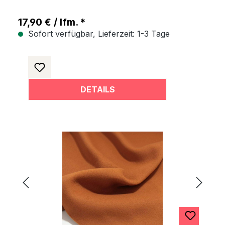
17,90 € / lfm. *
Sofort verfügbar, Lieferzeit: 1-3 Tage
DETAILS