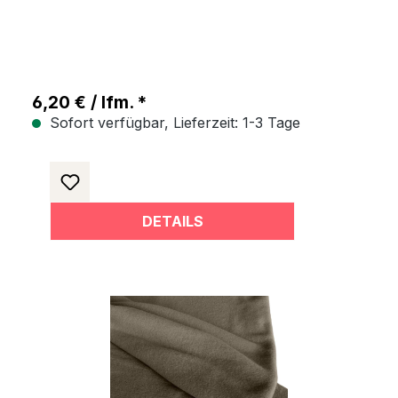
6,20 € / lfm. *
Sofort verfügbar, Lieferzeit: 1-3 Tage
DETAILS