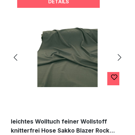
DETAILS
leichtes Wolltuch feiner Wollstoff
knitterfrei Hose Sakko Blazer Rock