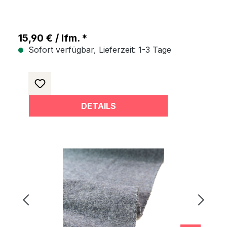
15,90 € / lfm. *
Sofort verfügbar, Lieferzeit: 1-3 Tage
DETAILS