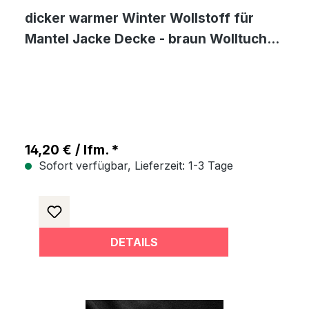
dicker warmer Winter Wollstoff für
Mantel Jacke Decke - braun Wolltuch
Meterware
14,20 € / lfm. *
Sofort verfügbar, Lieferzeit: 1-3 Tage
DETAILS