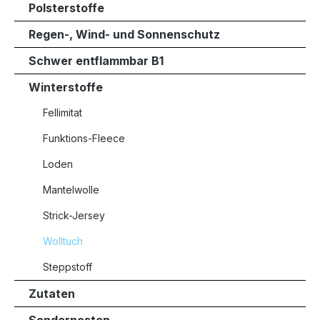
Polsterstoffe
Regen-, Wind- und Sonnenschutz
Schwer entflammbar B1
Winterstoffe
Fellimitat
Funktions-Fleece
Loden
Mantelwolle
Strick-Jersey
Wolltuch
Steppstoff
Zutaten