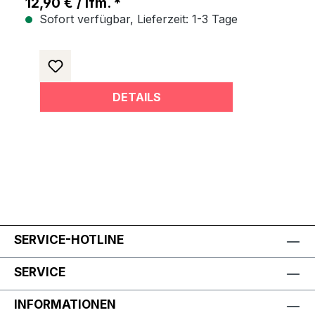
12,90 € / lfm. *
Sofort verfügbar, Lieferzeit: 1-3 Tage
DETAILS
SERVICE-HOTLINE
SERVICE
INFORMATIONEN