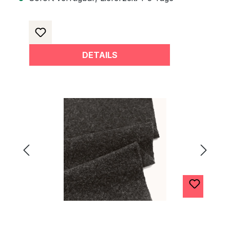
DETAILS