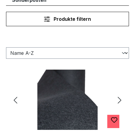
Sonderposten
Produkte filtern