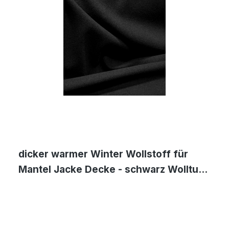
dicker warmer Winter Wollstoff für
Mantel Jacke Decke - schwarz Wolltuch
Meterware