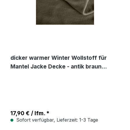
dicker warmer Winter Wollstoff für
Mantel Jacke Decke - antik braun
Wolltuch Meterware
17,90 € / lfm. *
Sofort verfügbar, Lieferzeit: 1-3 Tage