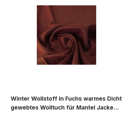
Winter Wollstoff in Fuchs warmes Dicht
gewebtes Wolltuch für Mantel Jacke
Sakko