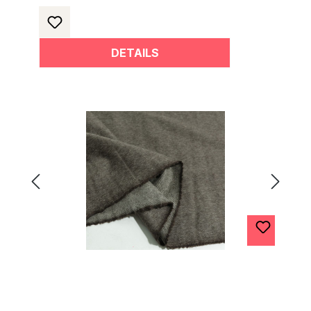
DETAILS