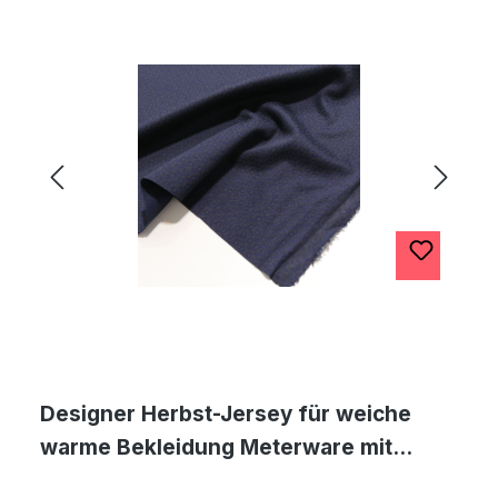
Designer Herbst-Jersey für weiche
warme Bekleidung Meterware mit
Muster