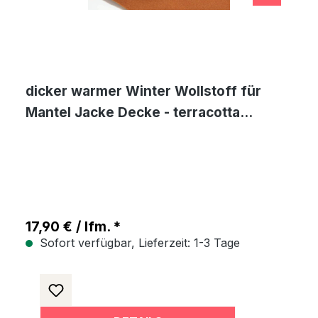
dicker warmer Winter Wollstoff für
Mantel Jacke Decke - terracotta
Wolltuch Meterware
17,90 € / lfm. *
Sofort verfügbar, Lieferzeit: 1-3 Tage