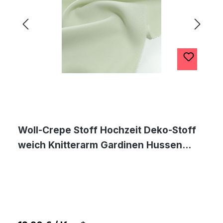
Woll-Crepe Stoff Hochzeit Deko-Stoff
weich Knitterarm Gardinen Hussen
Meterware