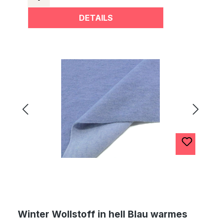
DETAILS
Winter Wollstoff in hell Blau warmes