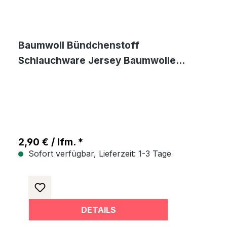
Baumwoll Bündchenstoff
Schlauchware Jersey Baumwolle
Bekleidung - Mocca
2,90 € / lfm. *
Sofort verfügbar, Lieferzeit: 1-3 Tage
DETAILS