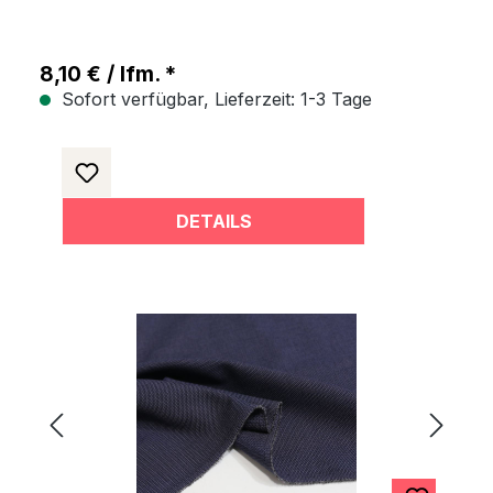
8,10 € / lfm. *
Sofort verfügbar, Lieferzeit: 1-3 Tage
DETAILS