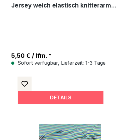
Jersey weich elastisch knitterarm
Meterware
5,50 € / lfm. *
Sofort verfügbar, Lieferzeit: 1-3 Tage
DETAILS