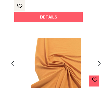
DETAILS