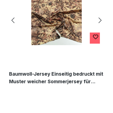
Baumwoll-Jersey Einseitig bedruckt mit
Muster weicher Sommerjersey für
Shirts und Kleider