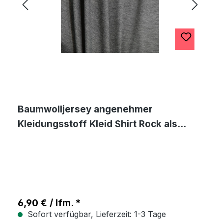
Baumwolljersey angenehmer
Kleidungsstoff Kleid Shirt Rock als
Meterware
6,90 € / lfm. *
Sofort verfügbar, Lieferzeit: 1-3 Tage