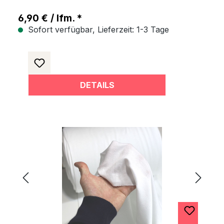
6,90 € / lfm. *
Sofort verfügbar, Lieferzeit: 1-3 Tage
DETAILS