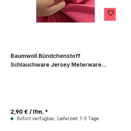
Baumwoll Bündchenstoff
Schlauchware Jersey Meterware
Jerseystoff - Rosa
2,90 € / lfm. *
Sofort verfügbar, Lieferzeit: 1-3 Tage