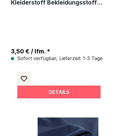
Kleiderstoff Bekleidungsstoff
Meterware
3,50 € / lfm. *
Sofort verfügbar, Lieferzeit: 1-3 Tage
DETAILS