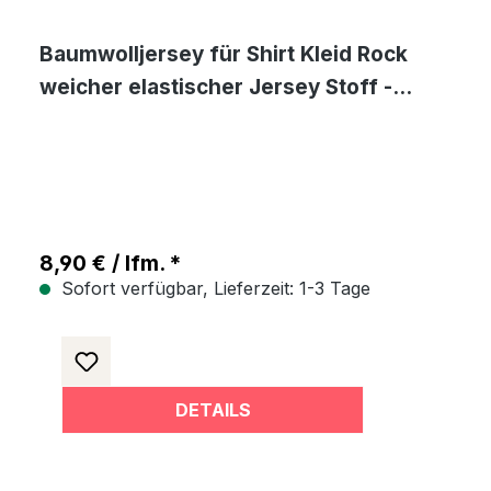
Baumwolljersey für Shirt Kleid Rock
weicher elastischer Jersey Stoff -
anthrazit
8,90 € / lfm. *
Sofort verfügbar, Lieferzeit: 1-3 Tage
DETAILS