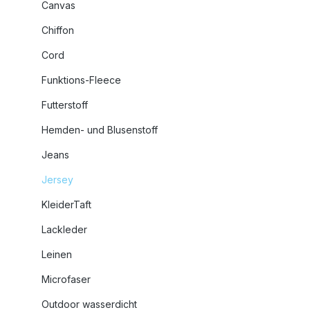
Canvas
Chiffon
Cord
Funktions-Fleece
Futterstoff
Hemden- und Blusenstoff
Jeans
Jersey
KleiderTaft
Lackleder
Leinen
Microfaser
Outdoor wasserdicht