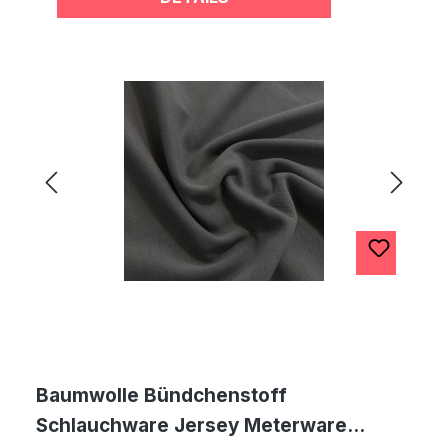
Baumwolle Bündchenstoff
Schlauchware Jersey Meterware