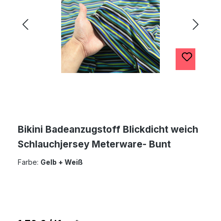
Bikini Badeanzugstoff Blickdicht weich
Schlauchjersey Meterware- Bunt
Farbe:
Gelb + Weiß