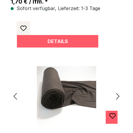
1,70 € / lfm. *
Sofort verfügbar, Lieferzeit: 1-3 Tage
DETAILS