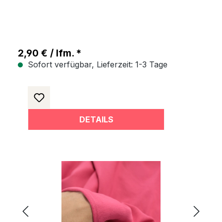
2,90 € / lfm. *
Sofort verfügbar, Lieferzeit: 1-3 Tage
DETAILS