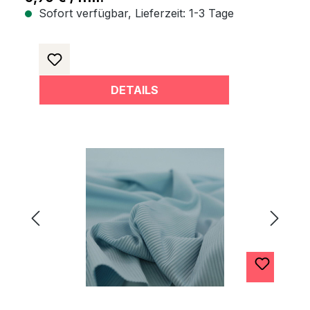
Sofort verfügbar, Lieferzeit: 1-3 Tage
DETAILS