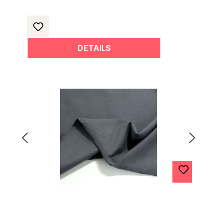
DETAILS