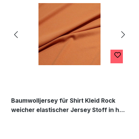
Baumwolljersey für Shirt Kleid Rock
weicher elastischer Jersey Stoff in hell
terra