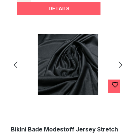
DETAILS
Bikini Bade Modestoff Jersey Stretch