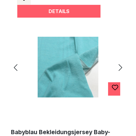
DETAILS
Babyblau Bekleidungsjersey Baby-