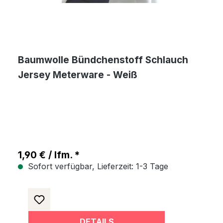
Baumwolle Bündchenstoff Schlauch
Jersey Meterware - Weiß
1,90 € / lfm. *
Sofort verfügbar, Lieferzeit: 1-3 Tage
DETAILS