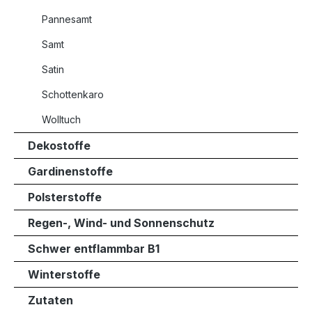
Pannesamt
Samt
Satin
Schottenkaro
Wolltuch
Dekostoffe
Gardinenstoffe
Polsterstoffe
Regen-, Wind- und Sonnenschutz
Schwer entflammbar B1
Winterstoffe
Zutaten