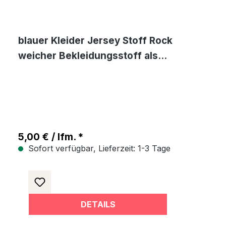
blauer Kleider Jersey Stoff Rock
weicher Bekleidungsstoff als
Meterware
5,00 € / lfm. *
Sofort verfügbar, Lieferzeit: 1-3 Tage
DETAILS