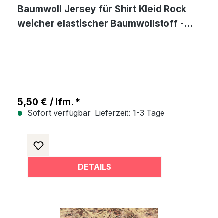
Baumwoll Jersey für Shirt Kleid Rock
weicher elastischer Baumwollstoff -
Hell Terra
5,50 € / lfm. *
Sofort verfügbar, Lieferzeit: 1-3 Tage
DETAILS