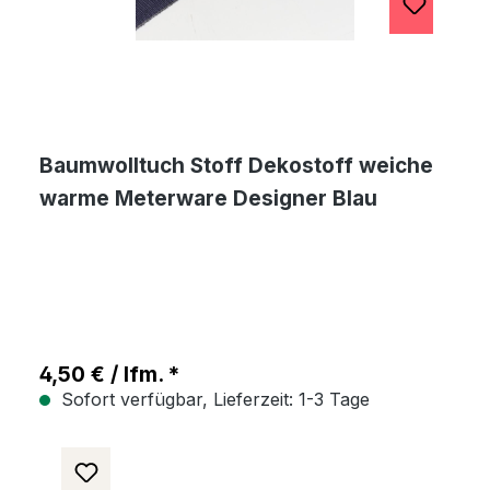
Baumwolltuch Stoff Dekostoff weiche
warme Meterware Designer Blau
4,50 € / lfm. *
Sofort verfügbar, Lieferzeit: 1-3 Tage