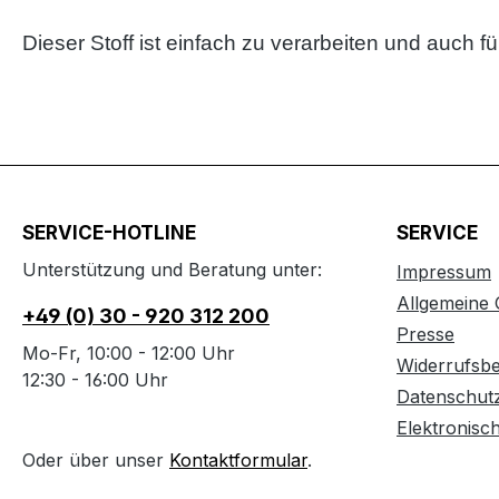
Dieser Stoff ist einfach zu verarbeiten und auch 
SERVICE-HOTLINE
SERVICE
Unterstützung und Beratung unter:
Impressum
Allgemeine
+49 (0) 30 - 920 312 200
Presse
Mo-Fr, 10:00 - 12:00 Uhr
Widerrufsb
12:30 - 16:00 Uhr
Datenschut
Elektronisc
Oder über unser
Kontaktformular
.