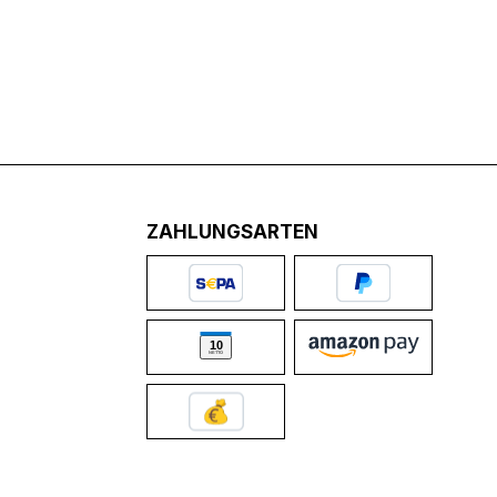
ZAHLUNGSARTEN