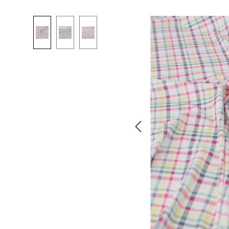
Bildergalerie überspringen