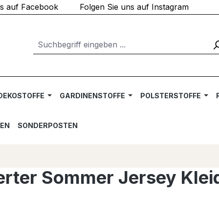
ns auf Facebook
Folgen Sie uns auf Instagram
DEKOSTOFFE
GARDINENSTOFFE
POLSTERSTOFFE
TEN
SONDERPOSTEN
ierter Sommer Jersey Klei