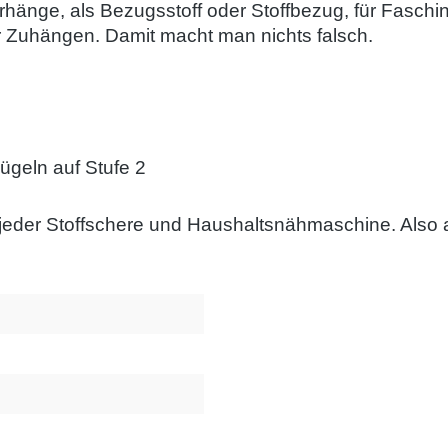
hänge, als Bezugsstoff oder Stoffbezug, für Faschin
 Zuhängen. Damit macht man nichts falsch.
ügeln auf Stufe 2
 jeder Stoffschere und Haushaltsnähmaschine. Also 