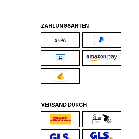
ZAHLUNGSARTEN
VERSAND DURCH