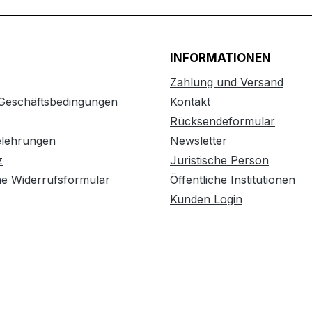
INFORMATIONEN
Zahlung und Versand
 Geschäftsbedingungen
Kontakt
Rücksendeformular
elehrungen
Newsletter
z
Juristische Person
he Widerrufsformular
Öffentliche Institutionen
Kunden Login