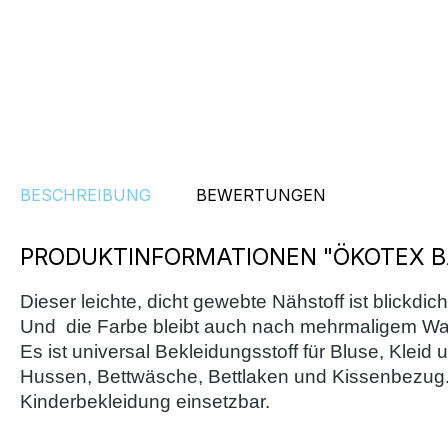
BESCHREIBUNG
BEWERTUNGEN
PRODUKTINFORMATIONEN "ÖKOTEX B
Dieser leichte, dicht gewebte Nähstoff ist blickdi
Und die Farbe bleibt auch nach mehrmaligem Wa
Es ist universal Bekleidungsstoff für Bluse, Klei
Hussen, Bettwäsche, Bettlaken und Kissenbezug
Kinderbekleidung einsetzbar.