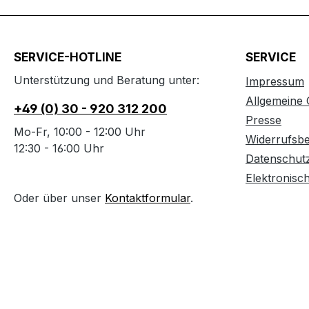
SERVICE-HOTLINE
SERVICE
Unterstützung und Beratung unter:
Impressum
Allgemeine
+49 (0) 30 - 920 312 200
Presse
Mo-Fr, 10:00 - 12:00 Uhr
Widerrufsb
12:30 - 16:00 Uhr
Datenschut
Elektronisc
Oder über unser
Kontaktformular
.