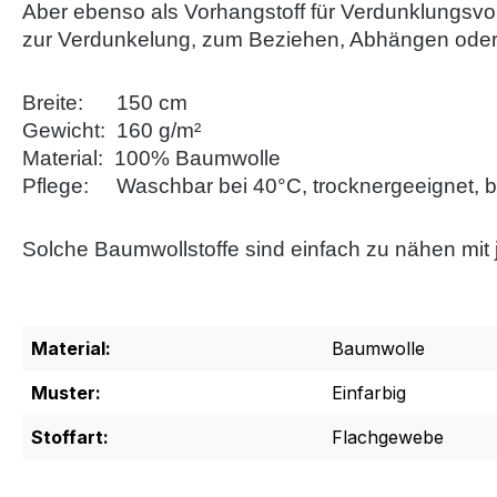
Aber ebenso als Vorhangstoff für Verdunklungsvor
zur Verdunkelung, zum Beziehen, Abhängen oder
Breite: 150 cm
Gewicht: 160 g/m²
Material: 100% Baumwolle
Pflege: Waschbar bei 40°C, trocknergeeignet, b
Solche Baumwollstoffe sind einfach zu nähen mit
Material:
Baumwolle
Muster:
Einfarbig
Stoffart:
Flachgewebe