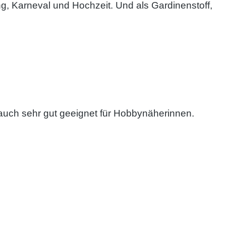
g, Karneval und Hochzeit. Und als Gardinenstoff,
auch sehr gut geeignet für Hobbynäherinnen.