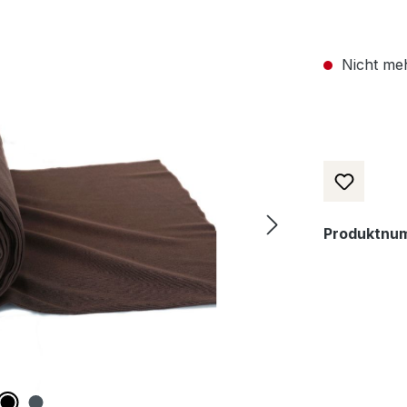
Nicht meh
Produktnu