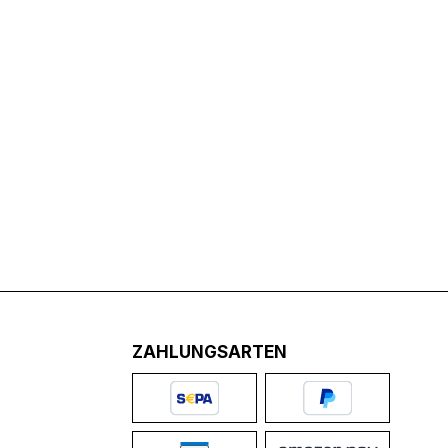
ZAHLUNGSARTEN