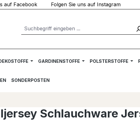
ns auf Facebook
Folgen Sie uns auf Instagram
DEKOSTOFFE
GARDINENSTOFFE
POLSTERSTOFFE
TEN
SONDERPOSTEN
ljersey Schlauchware Je