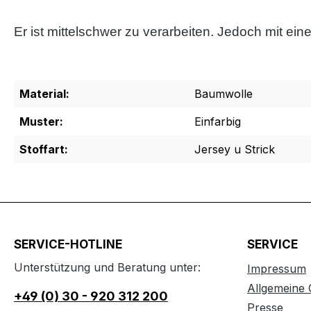
Er ist mittelschwer zu verarbeiten. Jedoch mit ein
Material:
Baumwolle
Muster:
Einfarbig
Stoffart:
Jersey u Strick
SERVICE-HOTLINE
SERVICE
Unterstützung und Beratung unter:
Impressum
Allgemeine
+49 (0) 30 - 920 312 200
Presse