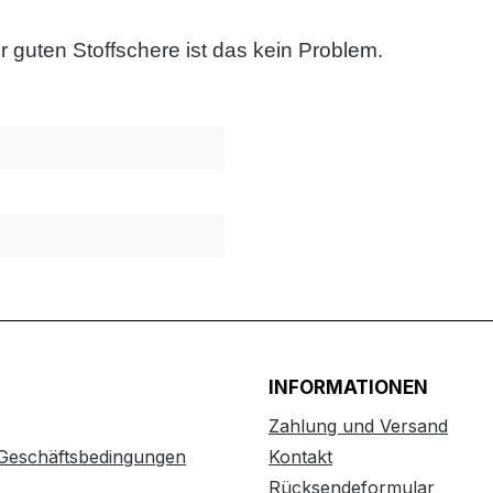
er guten Stoffschere ist das kein Problem.
INFORMATIONEN
Zahlung und Versand
 Geschäftsbedingungen
Kontakt
Rücksendeformular