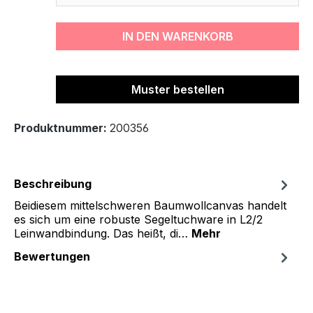
IN DEN WARENKORB
Muster bestellen
Produktnummer:
200356
Beschreibung
Beidiesem mittelschweren Baumwollcanvas handelt
es sich um eine robuste Segeltuchware in L2/2
Leinwandbindung. Das heißt, di…
Mehr
Bewertungen