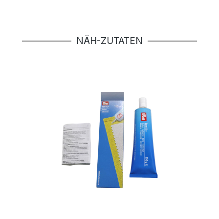
Produktgalerie überspringen
NÄH-ZUTATEN