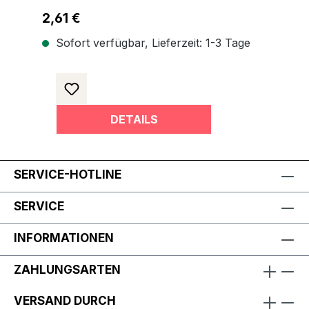
Regulärer Preis:
2,61 €
Sofort verfügbar, Lieferzeit: 1-3 Tage
DETAILS
SERVICE-HOTLINE
SERVICE
INFORMATIONEN
ZAHLUNGSARTEN
VERSAND DURCH