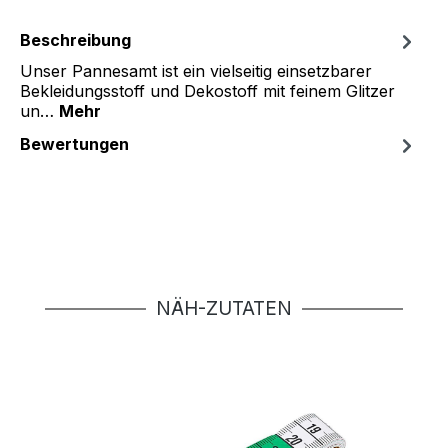
Beschreibung
Unser Pannesamt ist ein vielseitig einsetzbarer
Bekleidungsstoff und Dekostoff mit feinem Glitzer
un…
Mehr
Bewertungen
Produktgalerie überspringen
NÄH-ZUTATEN