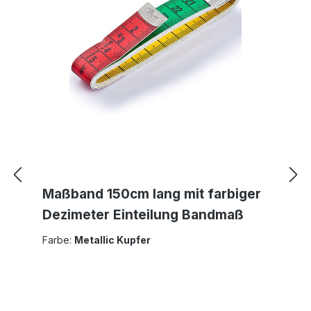
Maßband 150cm lang mit farbiger
Dezimeter Einteilung Bandmaß
Farbe:
Metallic Kupfer