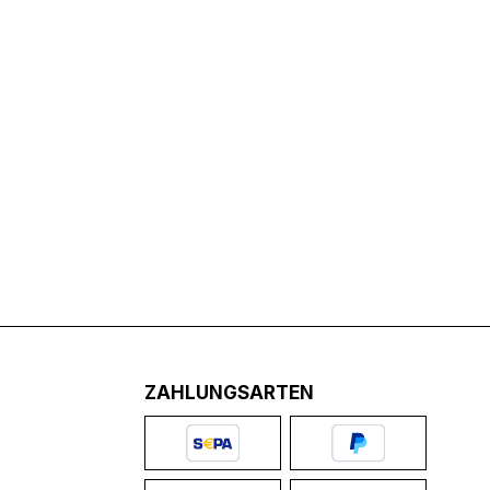
ZAHLUNGSARTEN