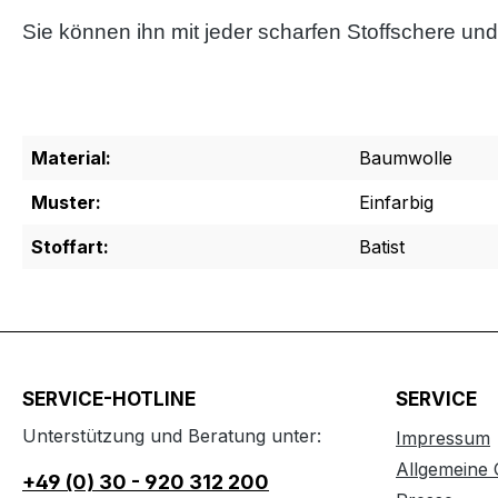
Sie können ihn mit jeder scharfen Stoffschere u
Material:
Baumwolle
Muster:
Einfarbig
Stoffart:
Batist
SERVICE-HOTLINE
SERVICE
Unterstützung und Beratung unter:
Impressum
Allgemeine
+49 (0) 30 - 920 312 200