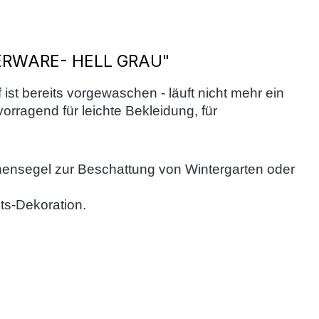
ERWARE- HELL GRAU"
 ist bereits vorgewaschen - läuft nicht mehr ein
orragend für leichte Bekleidung, für
nnensegel zur Beschattung von Wintergarten oder
ts-Dekoration.