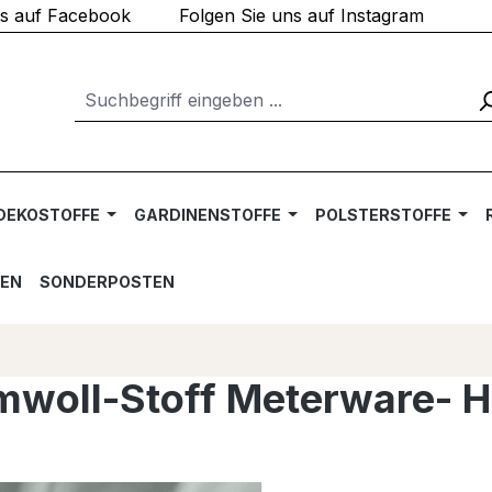
ns auf Facebook
Folgen Sie uns auf Instagram
DEKOSTOFFE
GARDINENSTOFFE
POLSTERSTOFFE
TEN
SONDERPOSTEN
umwoll-Stoff Meterware- H