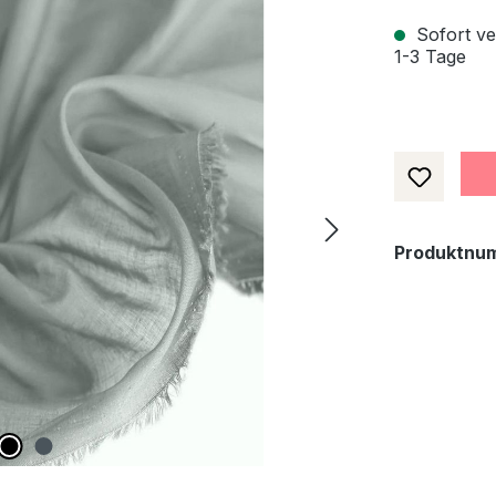
Sofort ver
1-3 Tage
Produktnu