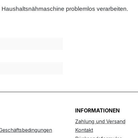
nd Haushaltsnähmaschine problemlos verarbeiten.
INFORMATIONEN
Zahlung und Versand
 Geschäftsbedingungen
Kontakt