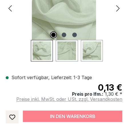
Sofort verfügbar, Lieferzeit: 1-3 Tage
0,13 €
Preis pro lfm.:
1,30 € *
Preise inkl. MwSt. oder USt. zzgl. Versandkosten
IN DEN WARENKORB