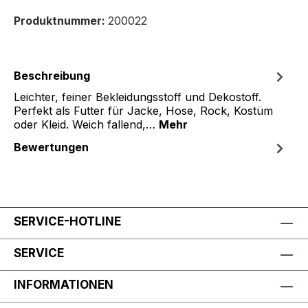
Produktnummer:
200022
Beschreibung
Leichter, feiner Bekleidungsstoff und Dekostoff.
Perfekt als Futter für Jacke, Hose, Rock, Kostüm
oder Kleid. Weich fallend,…
Mehr
Bewertungen
SERVICE-HOTLINE
SERVICE
INFORMATIONEN