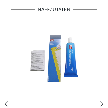
Produktgalerie überspringen
NÄH-ZUTATEN