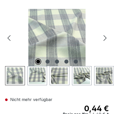
Bildergalerie überspringen
Nicht mehr verfügbar
0,44 €