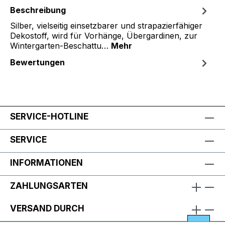
Beschreibung
Silber, vielseitig einsetzbarer und strapazierfähiger
Dekostoff, wird für Vorhänge, Übergardinen, zur
Wintergarten-Beschattu…
Mehr
Bewertungen
SERVICE-HOTLINE
SERVICE
INFORMATIONEN
ZAHLUNGSARTEN
VERSAND DURCH