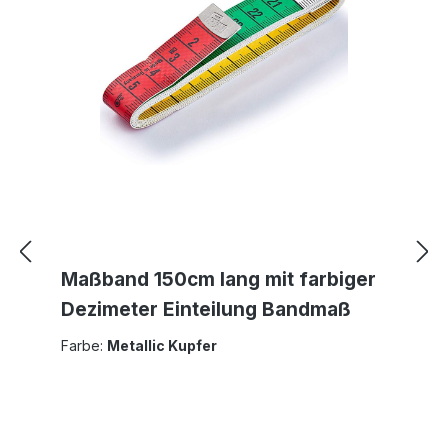
Maßband 150cm lang mit farbiger
Dezimeter Einteilung Bandmaß
Farbe:
Metallic Kupfer