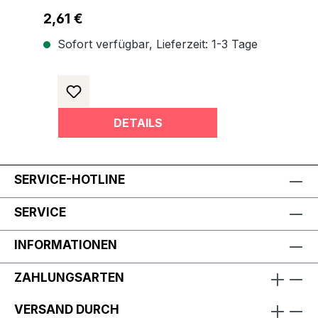
Regulärer Preis:
2,61 €
Sofort verfügbar, Lieferzeit: 1-3 Tage
DETAILS
SERVICE-HOTLINE
SERVICE
INFORMATIONEN
ZAHLUNGSARTEN
VERSAND DURCH