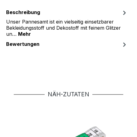
Beschreibung
Unser Pannesamt ist ein vielseitig einsetzbarer
Bekleidungsstoff und Dekostoff mit feinem Glitzer
un…
Mehr
Bewertungen
Produktgalerie überspringen
NÄH-ZUTATEN