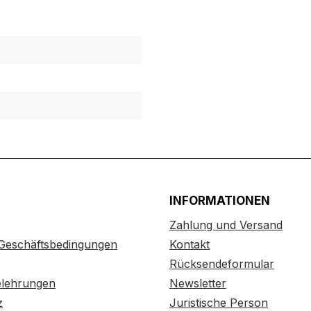
INFORMATIONEN
Zahlung und Versand
 Geschäftsbedingungen
Kontakt
Rücksendeformular
elehrungen
Newsletter
z
Juristische Person