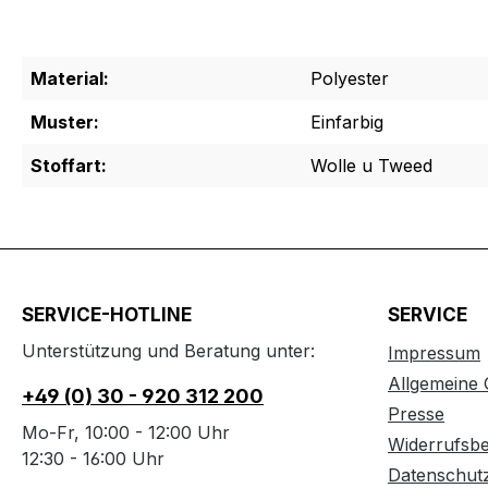
Material:
Polyester
Muster:
Einfarbig
Stoffart:
Wolle u Tweed
SERVICE-HOTLINE
SERVICE
Unterstützung und Beratung unter:
Impressum
Allgemeine
+49 (0) 30 - 920 312 200
Presse
Mo-Fr, 10:00 - 12:00 Uhr
Widerrufsb
12:30 - 16:00 Uhr
Datenschut