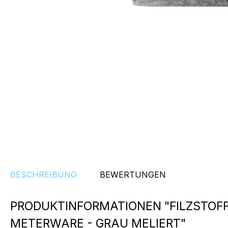
BESCHREIBUNG
BEWERTUNGEN
PRODUKTINFORMATIONEN "FILZSTOFF
METERWARE - GRAU MELIERT"