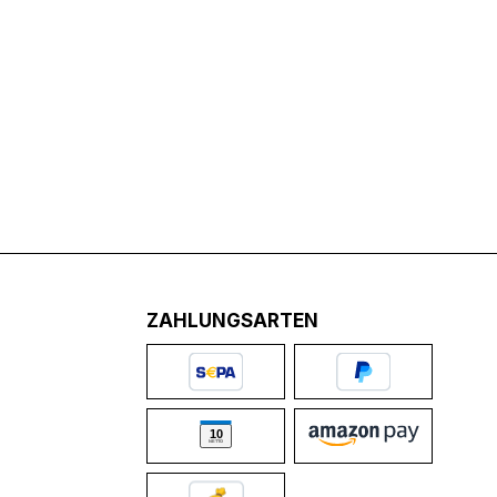
ZAHLUNGSARTEN