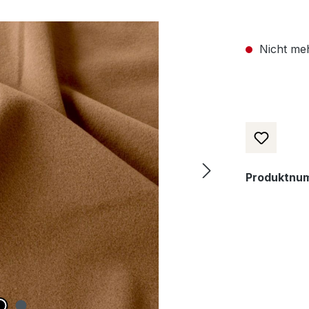
Nicht meh
Produktnu