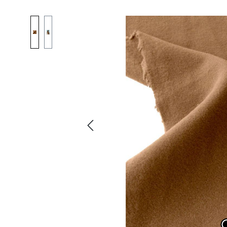
Bildergalerie überspringen