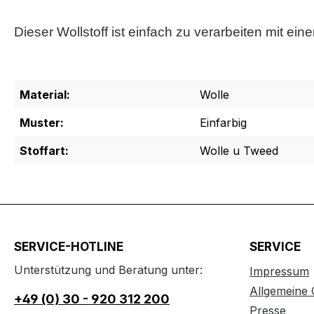
Dieser Wollstoff ist einfach zu verarbeiten mit e
Material:
Wolle
Muster:
Einfarbig
Stoffart:
Wolle u Tweed
SERVICE-HOTLINE
SERVICE
Unterstützung und Beratung unter:
Impressum
Allgemeine
+49 (0) 30 - 920 312 200
Presse