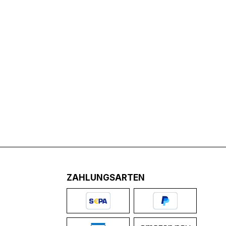
ZAHLUNGSARTEN