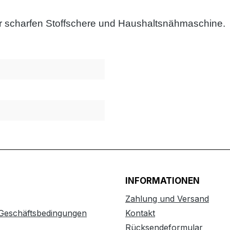
iner scharfen Stoffschere und Haushaltsnähmaschine.
INFORMATIONEN
Zahlung und Versand
 Geschäftsbedingungen
Kontakt
Rücksendeformular