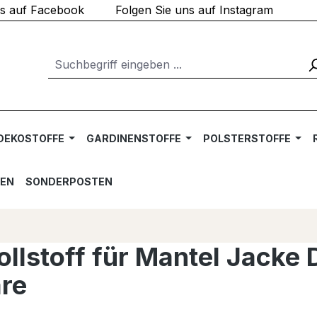
ns auf Facebook
Folgen Sie uns auf Instagram
DEKOSTOFFE
GARDINENSTOFFE
POLSTERSTOFFE
TEN
SONDERPOSTEN
llstoff für Mantel Jacke 
re