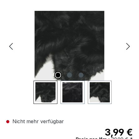
Bildergalerie überspringen
Nicht mehr verfügbar
3,99 €