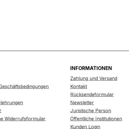
INFORMATIONEN
Zahlung und Versand
 Geschäftsbedingungen
Kontakt
Rücksendeformular
elehrungen
Newsletter
z
Juristische Person
he Widerrufsformular
Öffentliche Institutionen
Kunden Login