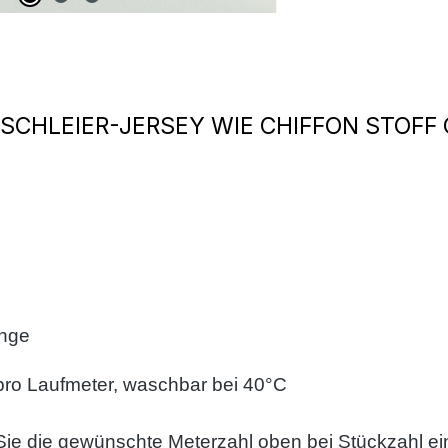
SCHLEIER-JERSEY WIE CHIFFON STOFF
änge
pro Laufmeter, waschbar bei 40°C
Sie die gewünschte Meterzahl oben bei Stückzahl ei