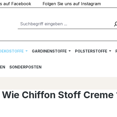
ns auf Facebook
Folgen Sie uns auf Instagram
DEKOSTOFFE
GARDINENSTOFFE
POLSTERSTOFFE
TEN
SONDERPOSTEN
y Wie Chiffon Stoff Creme