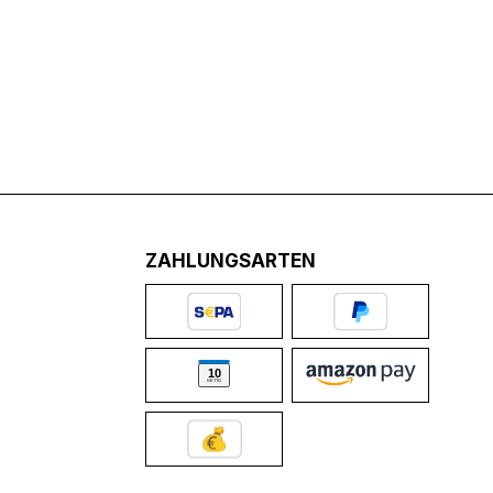
ZAHLUNGSARTEN