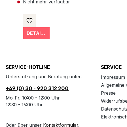
Nicht mehr verfügbar
DETAILS
SERVICE-HOTLINE
SERVICE
Unterstützung und Beratung unter:
Impressum
Allgemeine
+49 (0) 30 - 920 312 200
Presse
Mo-Fr, 10:00 - 12:00 Uhr
Widerrufsb
12:30 - 16:00 Uhr
Datenschut
Elektronisc
Oder über unser
Kontaktformular
.