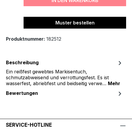
IN DEN WARENKORB
Muster bestellen
Produktnummer:
182512
Beschreibung
Ein reißfest gewebtes Markisentuch,
schmutzabweisend und verrottungsfest. Es ist
wasserfest, abriebfest und beidseitig verwe…
Mehr
Bewertungen
SERVICE-HOTLINE