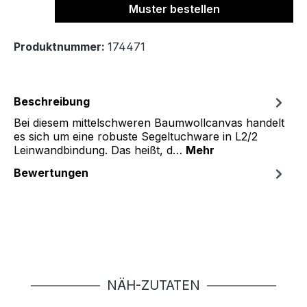
Muster bestellen
Produktnummer:
174471
Beschreibung
Bei diesem mittelschweren Baumwollcanvas handelt
es sich um eine robuste Segeltuchware in L2/2
Leinwandbindung. Das heißt, d…
Mehr
Bewertungen
Produktgalerie überspringen
NÄH-ZUTATEN