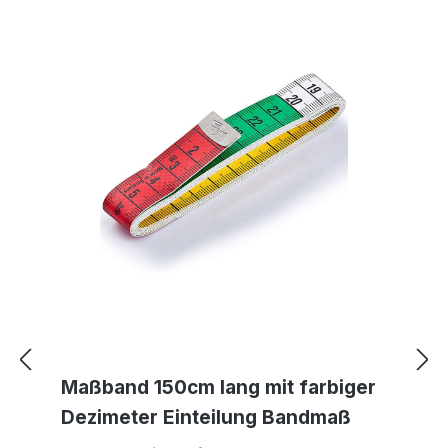
Maßband 150cm lang mit farbiger
Dezimeter Einteilung Bandmaß