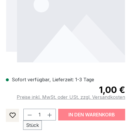
Sofort verfügbar, Lieferzeit: 1-3 Tage
1,00 €
Preise inkl. MwSt. oder USt. zzgl. Versandkosten
Produkt Anzahl: Gib den gewünsch
IN DEN WARENKORB
Stück