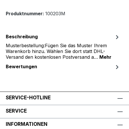
Produktnummer:
100203M
Beschreibung
Musterbestellung:Fügen Sie das Muster Ihrem
Warenkorb hinzu. Wählen Sie dort statt DHL-
Versand den kostenlosen Postversand a…
Mehr
Bewertungen
SERVICE-HOTLINE
SERVICE
INFORMATIONEN