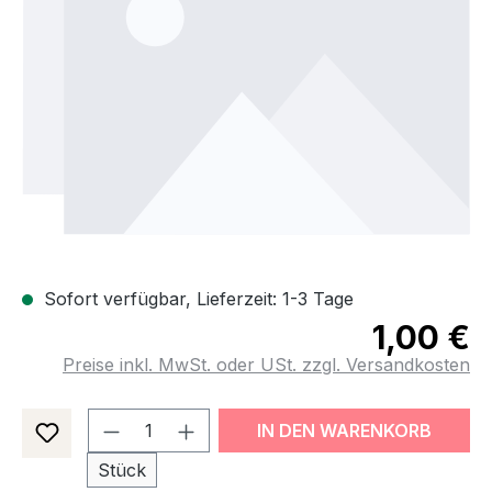
Sofort verfügbar, Lieferzeit: 1-3 Tage
1,00 €
Preise inkl. MwSt. oder USt. zzgl. Versandkosten
Produkt Anzahl: Gib den gewünsch
IN DEN WARENKORB
Stück