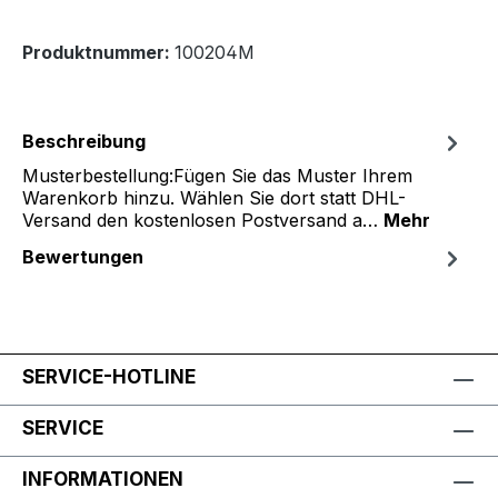
Produktnummer:
100204M
Beschreibung
Musterbestellung:Fügen Sie das Muster Ihrem
Warenkorb hinzu. Wählen Sie dort statt DHL-
Versand den kostenlosen Postversand a…
Mehr
Bewertungen
SERVICE-HOTLINE
SERVICE
INFORMATIONEN