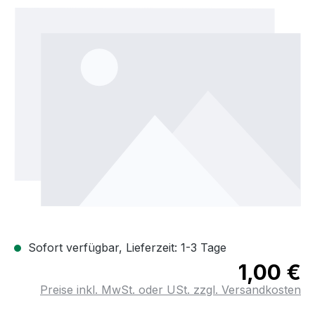
Bildergalerie überspringen
Sofort verfügbar, Lieferzeit: 1-3 Tage
1,00 €
Preise inkl. MwSt. oder USt. zzgl. Versandkosten