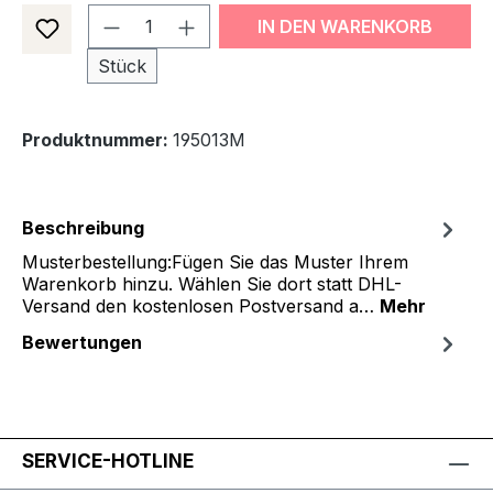
Produkt Anzahl: Gib den gewünsch
IN DEN WARENKORB
Stück
Produktnummer:
195013M
Beschreibung
Musterbestellung:Fügen Sie das Muster Ihrem
Warenkorb hinzu. Wählen Sie dort statt DHL-
Versand den kostenlosen Postversand a…
Mehr
Bewertungen
SERVICE-HOTLINE