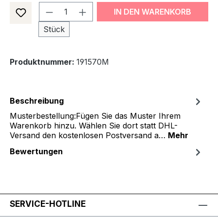
Produkt Anzahl: Gib den gewünsch
IN DEN WARENKORB
Stück
Produktnummer:
191570M
Beschreibung
Musterbestellung:Fügen Sie das Muster Ihrem
Warenkorb hinzu. Wählen Sie dort statt DHL-
Versand den kostenlosen Postversand a…
Mehr
Bewertungen
SERVICE-HOTLINE