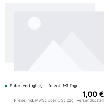
Bildergalerie überspringen
Sofort verfügbar, Lieferzeit: 1-3 Tage
1,00 €
Preise inkl. MwSt. oder USt. zzgl. Versandkosten