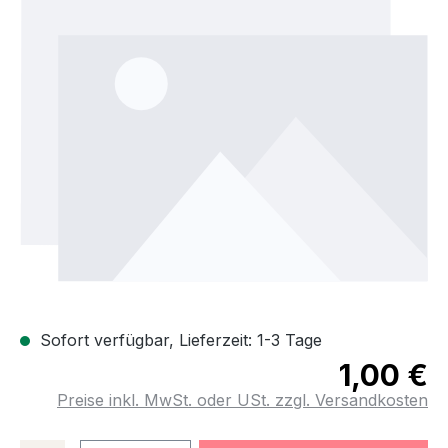
Bildergalerie überspringen
Sofort verfügbar, Lieferzeit: 1-3 Tage
1,00 €
Preise inkl. MwSt. oder USt. zzgl. Versandkosten