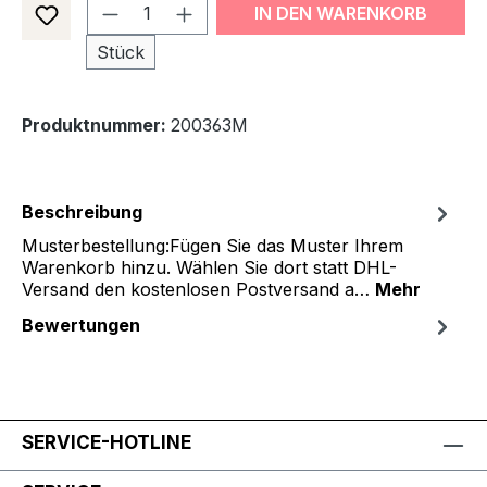
Produkt Anzahl: Gib den gewünsch
IN DEN WARENKORB
Stück
Produktnummer:
200363M
Beschreibung
Musterbestellung:Fügen Sie das Muster Ihrem
Warenkorb hinzu. Wählen Sie dort statt DHL-
Versand den kostenlosen Postversand a…
Mehr
Bewertungen
SERVICE-HOTLINE