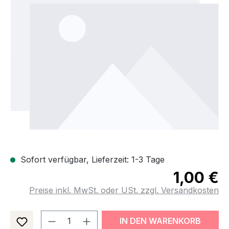
Sofort verfügbar, Lieferzeit: 1-3 Tage
1,00 €
Preise inkl. MwSt. oder USt. zzgl. Versandkosten
Produkt Anzahl: Gib den gewünsch
IN DEN WARENKORB