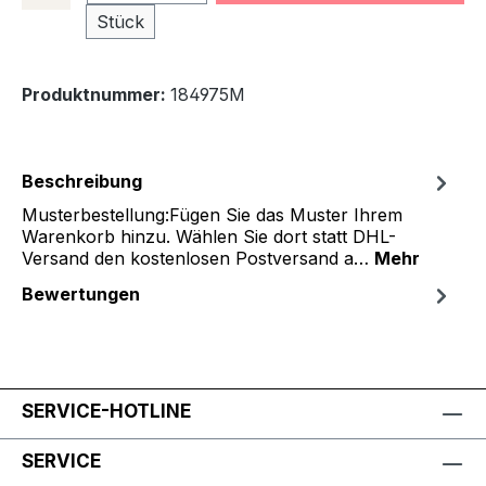
Stück
Produktnummer:
184975M
Beschreibung
Musterbestellung:Fügen Sie das Muster Ihrem
Warenkorb hinzu. Wählen Sie dort statt DHL-
Versand den kostenlosen Postversand a…
Mehr
Bewertungen
SERVICE-HOTLINE
SERVICE