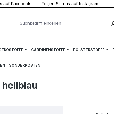
ns auf Facebook
Folgen Sie uns auf Instagram
DEKOSTOFFE
GARDINENSTOFFE
POLSTERSTOFFE
TEN
SONDERPOSTEN
 hellblau