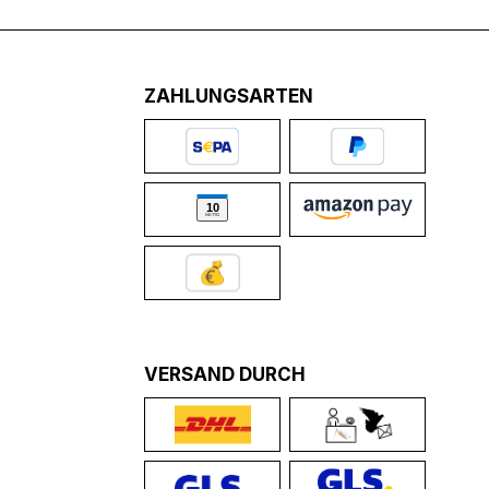
ZAHLUNGSARTEN
VERSAND DURCH