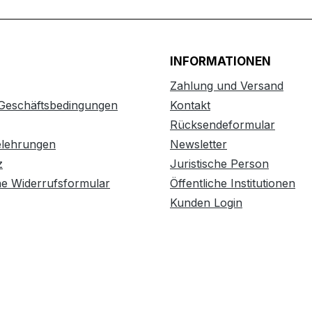
INFORMATIONEN
Zahlung und Versand
 Geschäftsbedingungen
Kontakt
Rücksendeformular
elehrungen
Newsletter
z
Juristische Person
he Widerrufsformular
Öffentliche Institutionen
Kunden Login