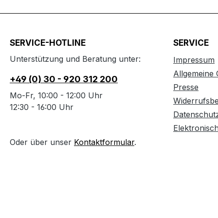
SERVICE-HOTLINE
SERVICE
Unterstützung und Beratung unter:
Impressum
Allgemeine
+49 (0) 30 - 920 312 200
Presse
Mo-Fr, 10:00 - 12:00 Uhr
Widerrufsb
12:30 - 16:00 Uhr
Datenschut
Elektronisc
Oder über unser
Kontaktformular
.