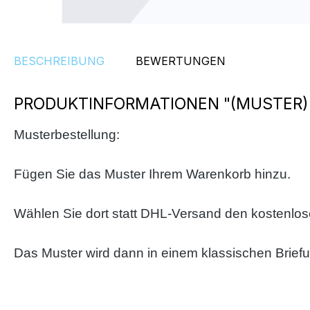
BESCHREIBUNG
BEWERTUNGEN
PRODUKTINFORMATIONEN "(MUSTER) 
Musterbestellung:
Fügen Sie das Muster Ihrem Warenkorb hinzu.
Wählen Sie dort statt DHL-Versand den kostenlo
Das Muster wird dann in einem klassischen Brief