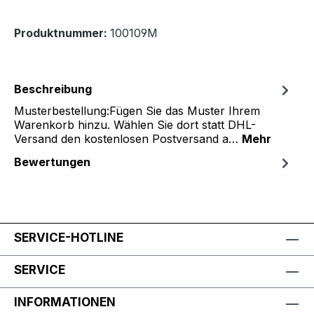
Produktnummer:
100109M
Beschreibung
Musterbestellung:Fügen Sie das Muster Ihrem
Warenkorb hinzu. Wählen Sie dort statt DHL-
Versand den kostenlosen Postversand a…
Mehr
Bewertungen
SERVICE-HOTLINE
SERVICE
INFORMATIONEN