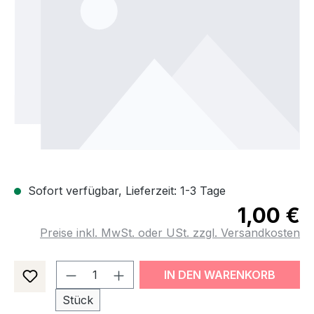
Sofort verfügbar, Lieferzeit: 1-3 Tage
1,00 €
Preise inkl. MwSt. oder USt. zzgl. Versandkosten
Produkt Anzahl: Gib den gewünsch
IN DEN WARENKORB
Stück