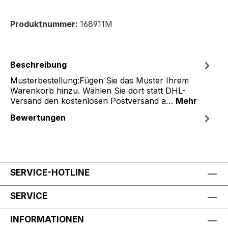
Produktnummer:
168911M
Beschreibung
Musterbestellung:Fügen Sie das Muster Ihrem
Warenkorb hinzu. Wählen Sie dort statt DHL-
Versand den kostenlosen Postversand a…
Mehr
Bewertungen
SERVICE-HOTLINE
SERVICE
INFORMATIONEN