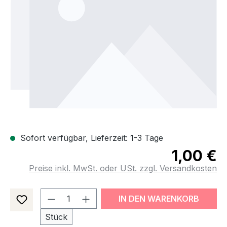
Sofort verfügbar, Lieferzeit: 1-3 Tage
1,00 €
Preise inkl. MwSt. oder USt. zzgl. Versandkosten
Produkt Anzahl: Gib den gewünsch
IN DEN WARENKORB
Stück