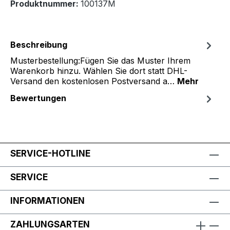
Produktnummer:
100137M
Beschreibung
Musterbestellung:Fügen Sie das Muster Ihrem
Warenkorb hinzu. Wählen Sie dort statt DHL-
Versand den kostenlosen Postversand a…
Mehr
Bewertungen
SERVICE-HOTLINE
SERVICE
INFORMATIONEN
ZAHLUNGSARTEN