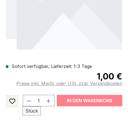
Sofort verfügbar, Lieferzeit: 1-3 Tage
1,00 €
Preise inkl. MwSt. oder USt. zzgl. Versandkosten
Produkt Anzahl: Gib den gewünsch
IN DEN WARENKORB
Stück