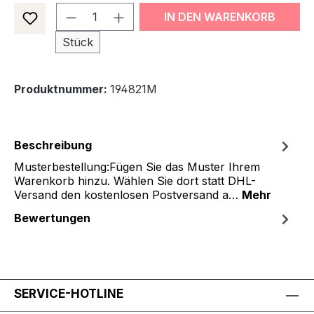
Produkt Anzahl: Gib den gewünsch
IN DEN WARENKORB
Stück
Produktnummer:
194821M
Beschreibung
Musterbestellung:Fügen Sie das Muster Ihrem
Warenkorb hinzu. Wählen Sie dort statt DHL-
Versand den kostenlosen Postversand a…
Mehr
Bewertungen
SERVICE-HOTLINE