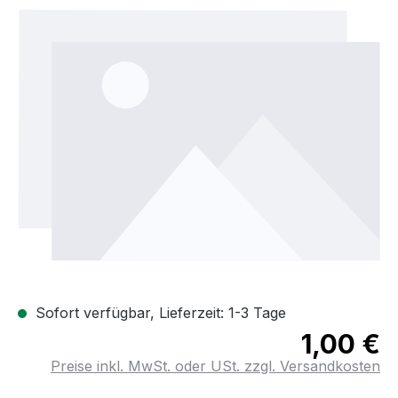
Bildergalerie überspringen
Sofort verfügbar, Lieferzeit: 1-3 Tage
1,00 €
Preise inkl. MwSt. oder USt. zzgl. Versandkosten