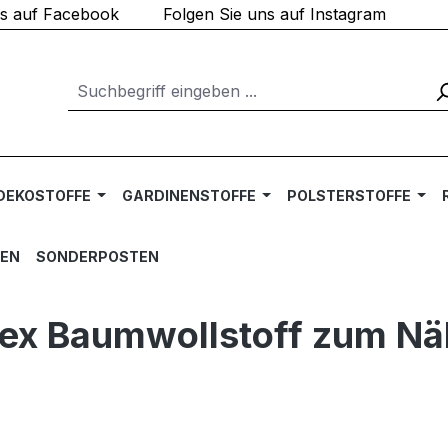
ns auf Facebook
Folgen Sie uns auf Instagram
DEKOSTOFFE
GARDINENSTOFFE
POLSTERSTOFFE
TEN
SONDERPOSTEN
-Tex Baumwollstoff zum N