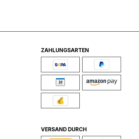
ZAHLUNGSARTEN
VERSAND DURCH