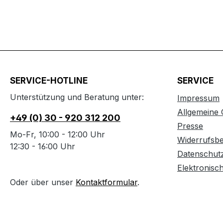
SERVICE-HOTLINE
SERVICE
Unterstützung und Beratung unter:
Impressum
Allgemeine
+49 (0) 30 - 920 312 200
Presse
Mo-Fr, 10:00 - 12:00 Uhr
Widerrufsb
12:30 - 16:00 Uhr
Datenschut
Elektronisc
Oder über unser
Kontaktformular
.