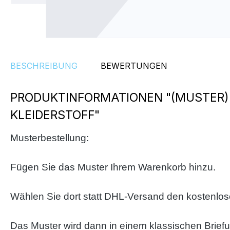
BESCHREIBUNG
BEWERTUNGEN
PRODUKTINFORMATIONEN "(MUSTER)
KLEIDERSTOFF"
Musterbestellung:
Fügen Sie das Muster Ihrem Warenkorb hinzu.
Wählen Sie dort statt DHL-Versand den kostenlo
Das Muster wird dann in einem klassischen Brief