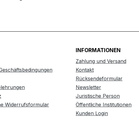
INFORMATIONEN
Zahlung und Versand
 Geschäftsbedingungen
Kontakt
Rücksendeformular
elehrungen
Newsletter
z
Juristische Person
he Widerrufsformular
Öffentliche Institutionen
Kunden Login