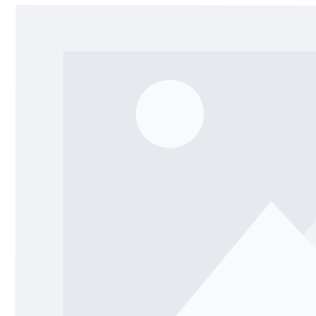
Bildergalerie überspringen