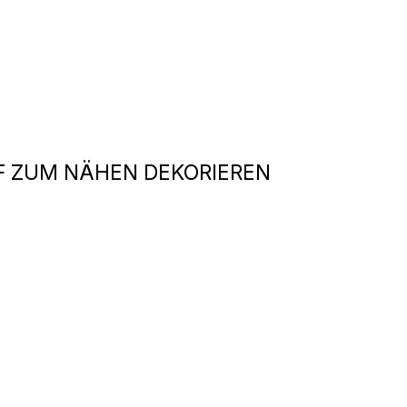
F ZUM NÄHEN DEKORIEREN