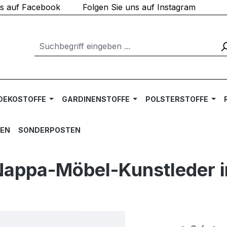
ns auf Facebook
Folgen Sie uns auf Instagram
DEKOSTOFFE
GARDINENSTOFFE
POLSTERSTOFFE
TEN
SONDERPOSTEN
appa-Möbel-Kunstleder in