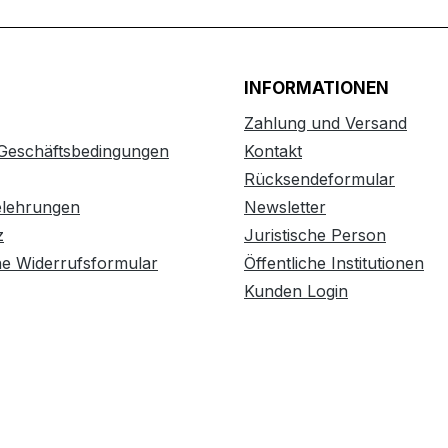
INFORMATIONEN
Zahlung und Versand
 Geschäftsbedingungen
Kontakt
Rücksendeformular
elehrungen
Newsletter
z
Juristische Person
he Widerrufsformular
Öffentliche Institutionen
Kunden Login