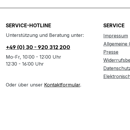
SERVICE-HOTLINE
SERVICE
Unterstützung und Beratung unter:
Impressum
Allgemeine
+49 (0) 30 - 920 312 200
Presse
Mo-Fr, 10:00 - 12:00 Uhr
Widerrufsb
12:30 - 16:00 Uhr
Datenschut
Elektronisc
Oder über unser
Kontaktformular
.