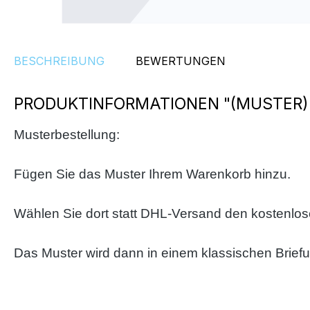
BESCHREIBUNG
BEWERTUNGEN
PRODUKTINFORMATIONEN "(MUSTER)
Musterbestellung:
Fügen Sie das Muster Ihrem Warenkorb hinzu.
Wählen Sie dort statt DHL-Versand den kostenlo
Das Muster wird dann in einem klassischen Brief