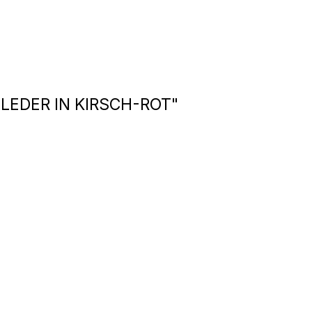
EDER IN KIRSCH-ROT"