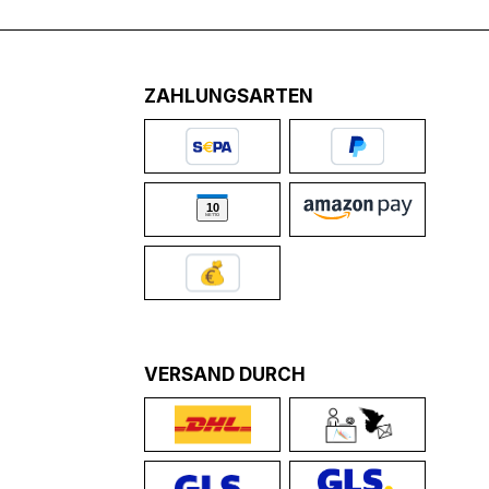
ZAHLUNGSARTEN
VERSAND DURCH