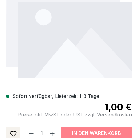
Sofort verfügbar, Lieferzeit: 1-3 Tage
1,00 €
Preise inkl. MwSt. oder USt. zzgl. Versandkosten
Produkt Anzahl: Gib den gewünsch
IN DEN WARENKORB