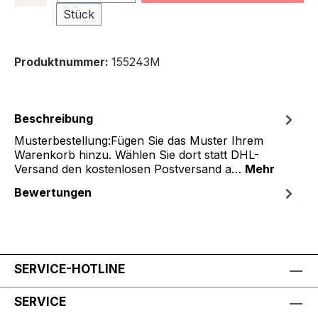
Stück
Produktnummer:
155243M
Beschreibung
Musterbestellung:Fügen Sie das Muster Ihrem
Warenkorb hinzu. Wählen Sie dort statt DHL-
Versand den kostenlosen Postversand a…
Mehr
Bewertungen
SERVICE-HOTLINE
SERVICE