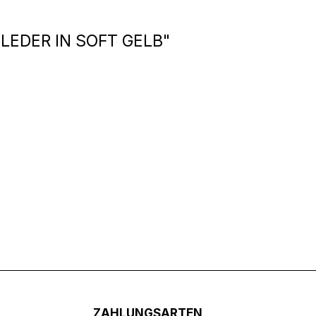
EDER IN SOFT GELB"
ZAHLUNGSARTEN