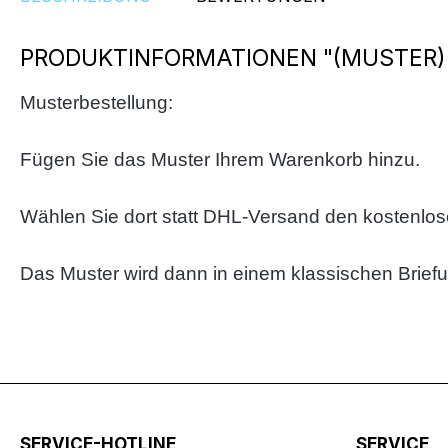
PRODUKTINFORMATIONEN "(MUSTER)
Musterbestellung:
Fügen Sie das Muster Ihrem Warenkorb hinzu.
Wählen Sie dort statt DHL-Versand den kostenlo
Das Muster wird dann in einem klassischen Brief
SERVICE-HOTLINE
SERVICE