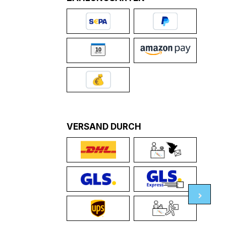
VERSAND DURCH