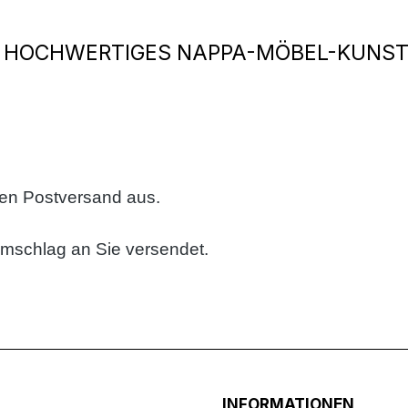
 HOCHWERTIGES NAPPA-MÖBEL-KUNSTL
sen Postversand aus.
umschlag an Sie versendet.
INFORMATIONEN