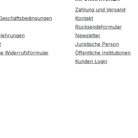
Zahlung und Versand
 Geschäftsbedingungen
Kontakt
Rücksendeformular
elehrungen
Newsletter
z
Juristische Person
he Widerrufsformular
Öffentliche Institutionen
Kunden Login