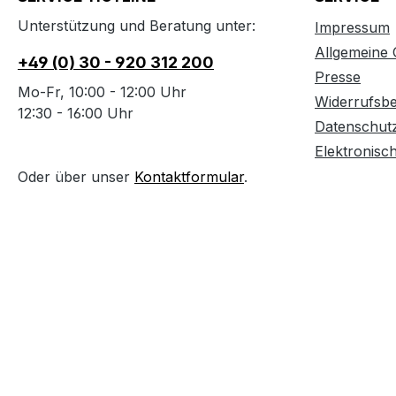
Unterstützung und Beratung unter:
Impressum
Allgemeine
+49 (0) 30 - 920 312 200
Presse
Mo-Fr, 10:00 - 12:00 Uhr
Widerrufsb
12:30 - 16:00 Uhr
Datenschut
Elektronisc
Oder über unser
Kontaktformular
.