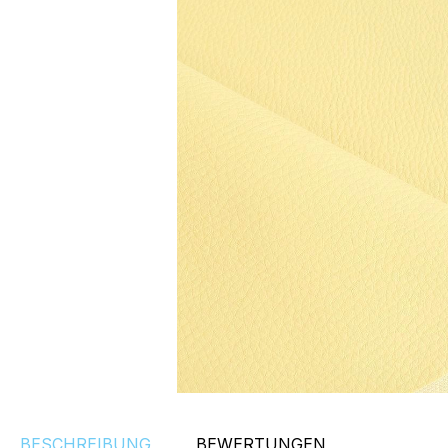
BESCHREIBUNG
BEWERTUNGEN