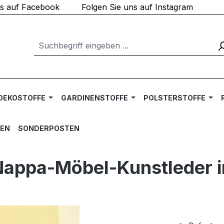
ns auf Facebook
Folgen Sie uns auf Instagram
DEKOSTOFFE
GARDINENSTOFFE
POLSTERSTOFFE
TEN
SONDERPOSTEN
appa-Möbel-Kunstleder in