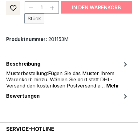
Produkt Anzahl: Gib den gewünsch
IN DEN WARENKORB
Stück
Produktnummer:
201153M
Beschreibung
Musterbestellung:Fügen Sie das Muster Ihrem
Warenkorb hinzu. Wählen Sie dort statt DHL-
Versand den kostenlosen Postversand a…
Mehr
Bewertungen
SERVICE-HOTLINE