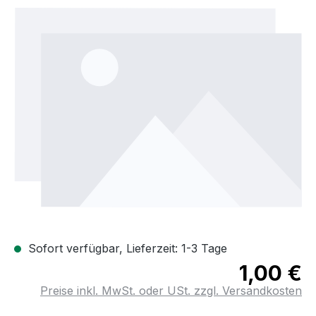
Bildergalerie überspringen
Sofort verfügbar, Lieferzeit: 1-3 Tage
1,00 €
Preise inkl. MwSt. oder USt. zzgl. Versandkosten