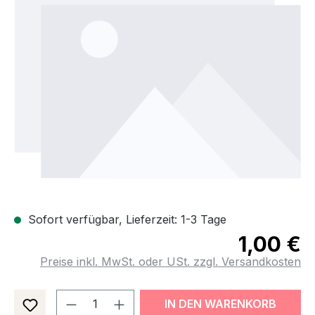
Sofort verfügbar, Lieferzeit: 1-3 Tage
1,00 €
Preise inkl. MwSt. oder USt. zzgl. Versandkosten
Produkt Anzahl: Gib den gewünsch
IN DEN WARENKORB