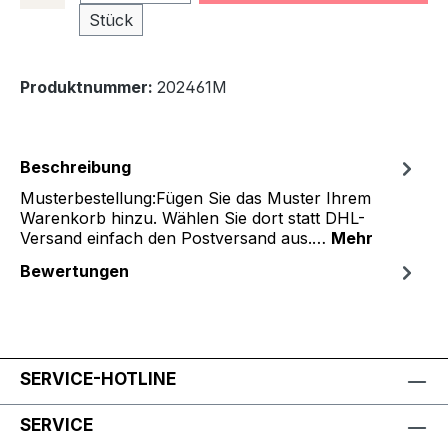
Stück
Produktnummer:
202461M
Beschreibung
Musterbestellung:Fügen Sie das Muster Ihrem
Warenkorb hinzu. Wählen Sie dort statt DHL-
Versand einfach den Postversand aus.…
Mehr
Bewertungen
SERVICE-HOTLINE
SERVICE