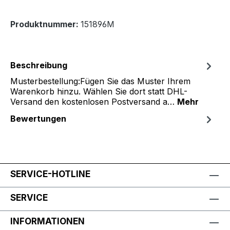
Produktnummer:
151896M
Beschreibung
Musterbestellung:Fügen Sie das Muster Ihrem
Warenkorb hinzu. Wählen Sie dort statt DHL-
Versand den kostenlosen Postversand a…
Mehr
Bewertungen
SERVICE-HOTLINE
SERVICE
INFORMATIONEN