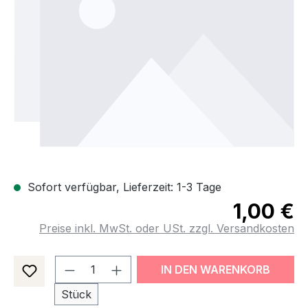
Sofort verfügbar, Lieferzeit: 1-3 Tage
1,00 €
Preise inkl. MwSt. oder USt. zzgl. Versandkosten
Produkt Anzahl: Gib den gewünsch
IN DEN WARENKORB
Stück