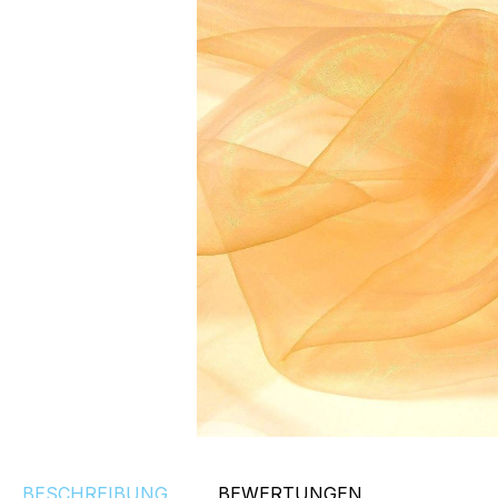
BESCHREIBUNG
BEWERTUNGEN