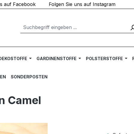
ns auf Facebook
Folgen Sie uns auf Instagram
DEKOSTOFFE
GARDINENSTOFFE
POLSTERSTOFFE
TEN
SONDERPOSTEN
in Camel