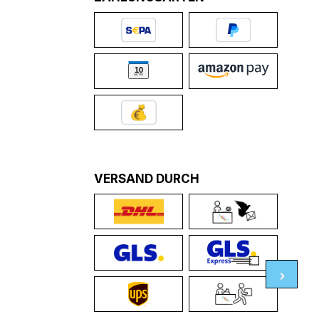
VERSAND DURCH