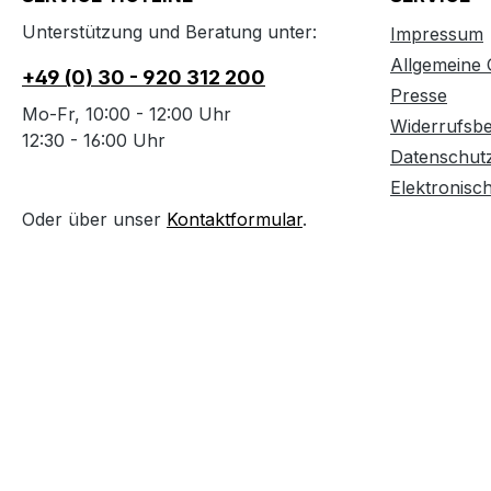
Unterstützung und Beratung unter:
Impressum
Allgemeine
+49 (0) 30 - 920 312 200
Presse
Mo-Fr, 10:00 - 12:00 Uhr
Widerrufsb
12:30 - 16:00 Uhr
Datenschut
Elektronisc
Oder über unser
Kontaktformular
.