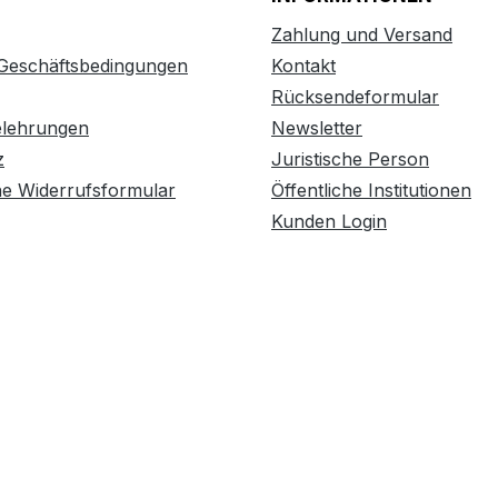
Zahlung und Versand
 Geschäftsbedingungen
Kontakt
Rücksendeformular
elehrungen
Newsletter
z
Juristische Person
he Widerrufsformular
Öffentliche Institutionen
Kunden Login