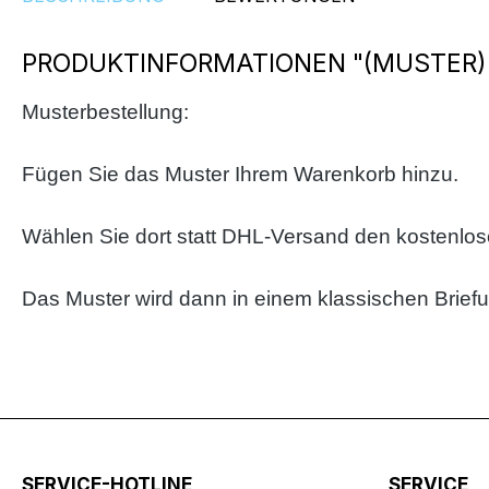
PRODUKTINFORMATIONEN "(MUSTER) 
Musterbestellung:
Fügen Sie das Muster Ihrem Warenkorb hinzu.
Wählen Sie dort statt DHL-Versand den kostenlo
Das Muster wird dann in einem klassischen Brief
SERVICE-HOTLINE
SERVICE