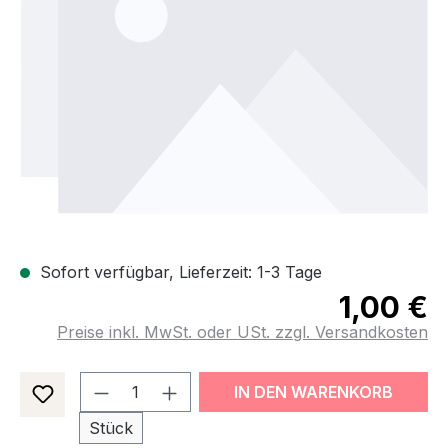
Sofort verfügbar, Lieferzeit: 1-3 Tage
1,00 €
Preise inkl. MwSt. oder USt. zzgl. Versandkosten
Produkt Anzahl: Gib den gewünsch
IN DEN WARENKORB
Stück