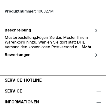
Produktnummer:
100327M
Beschreibung
Musterbestellung:Fügen Sie das Muster Ihrem
Warenkorb hinzu. Wählen Sie dort statt DHL-
Versand den kostenlosen Postversand a…
Mehr
Bewertungen
SERVICE-HOTLINE
SERVICE
INFORMATIONEN