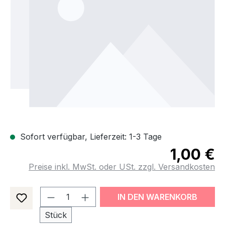
Sofort verfügbar, Lieferzeit: 1-3 Tage
1,00 €
Preise inkl. MwSt. oder USt. zzgl. Versandkosten
Produkt Anzahl: Gib den gewünsch
IN DEN WARENKORB
Stück