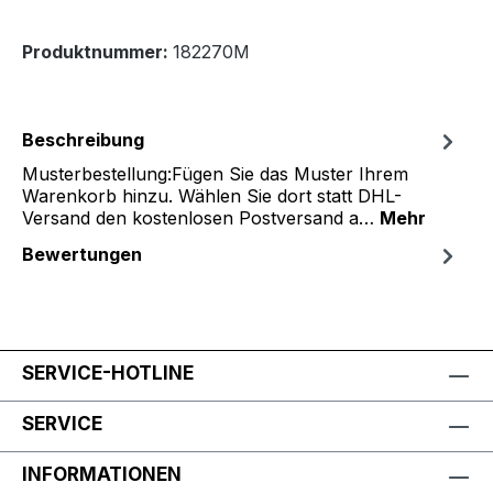
Produktnummer:
182270M
Beschreibung
Musterbestellung:Fügen Sie das Muster Ihrem
Warenkorb hinzu. Wählen Sie dort statt DHL-
Versand den kostenlosen Postversand a…
Mehr
Bewertungen
SERVICE-HOTLINE
SERVICE
INFORMATIONEN