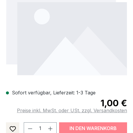
Sofort verfügbar, Lieferzeit: 1-3 Tage
1,00 €
Preise inkl. MwSt. oder USt. zzgl. Versandkosten
Produkt Anzahl: Gib den gewünsch
IN DEN WARENKORB