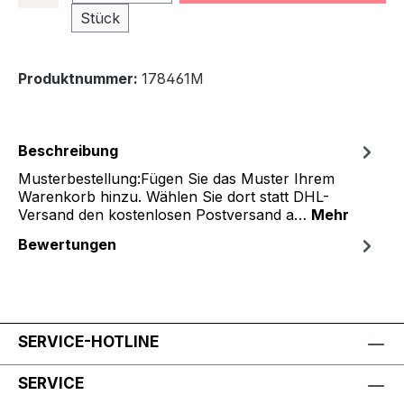
Stück
Produktnummer:
178461M
Beschreibung
Musterbestellung:Fügen Sie das Muster Ihrem
Warenkorb hinzu. Wählen Sie dort statt DHL-
Versand den kostenlosen Postversand a…
Mehr
Bewertungen
SERVICE-HOTLINE
SERVICE