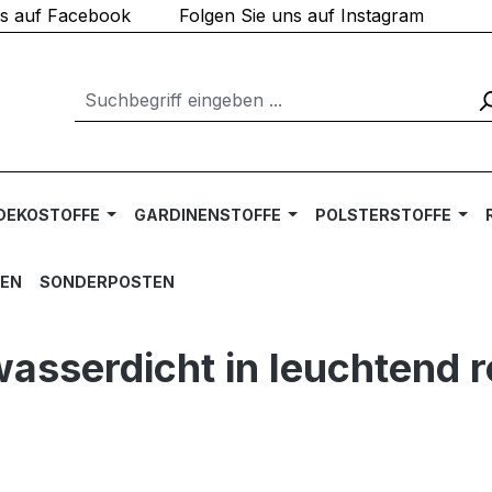
ns auf Facebook
Folgen Sie uns auf Instagram
DEKOSTOFFE
GARDINENSTOFFE
POLSTERSTOFFE
TEN
SONDERPOSTEN
asserdicht in leuchtend r