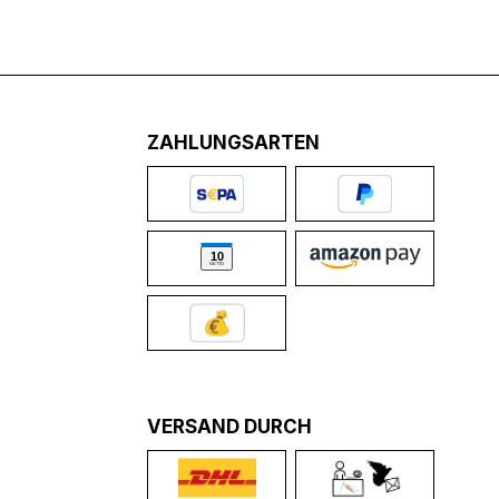
ZAHLUNGSARTEN
VERSAND DURCH