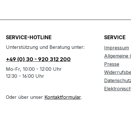
SERVICE-HOTLINE
SERVICE
Unterstützung und Beratung unter:
Impressum
Allgemeine
+49 (0) 30 - 920 312 200
Presse
Mo-Fr, 10:00 - 12:00 Uhr
Widerrufsb
12:30 - 16:00 Uhr
Datenschut
Elektronisc
Oder über unser
Kontaktformular
.