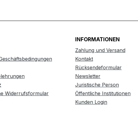
INFORMATIONEN
Zahlung und Versand
 Geschäftsbedingungen
Kontakt
Rücksendeformular
elehrungen
Newsletter
z
Juristische Person
he Widerrufsformular
Öffentliche Institutionen
Kunden Login