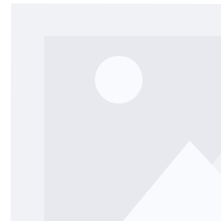
Bildergalerie überspringen