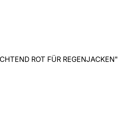
UCHTEND ROT FÜR REGENJACKEN"