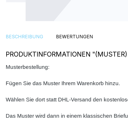
BESCHREIBUNG
BEWERTUNGEN
PRODUKTINFORMATIONEN "(MUSTER)
Musterbestellung:
Fügen Sie das Muster Ihrem Warenkorb hinzu.
Wählen Sie dort statt DHL-Versand den kostenlo
Das Muster wird dann in einem klassischen Brief