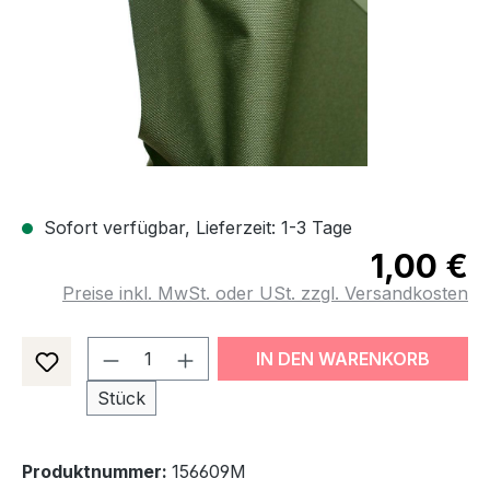
Sofort verfügbar, Lieferzeit: 1-3 Tage
1,00 €
Preise inkl. MwSt. oder USt. zzgl. Versandkosten
Produkt Anzahl: Gib den gewünsch
IN DEN WARENKORB
Stück
Produktnummer:
156609M