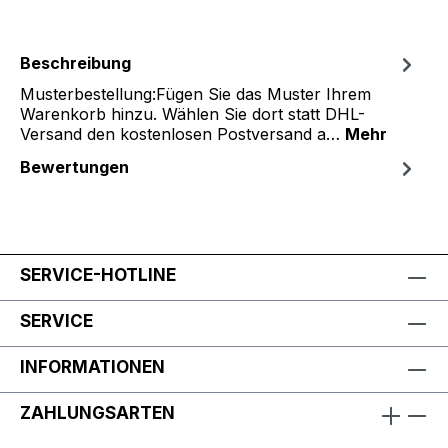
Beschreibung
Musterbestellung:Fügen Sie das Muster Ihrem
Warenkorb hinzu. Wählen Sie dort statt DHL-
Versand den kostenlosen Postversand a…
Mehr
Bewertungen
SERVICE-HOTLINE
SERVICE
INFORMATIONEN
ZAHLUNGSARTEN